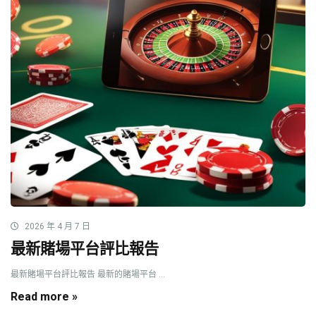
2026 年 4 月 7 日
最新賭場平台評比報告
最新賭場平台評比報告 最新的賭場平台 ...
Read more »