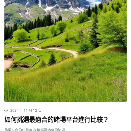
2024 年 11 月 12 日
如何挑選最適合的賭場平台進行比較？
賭場平台的信譽度 在挑選最適合的賭場 ...