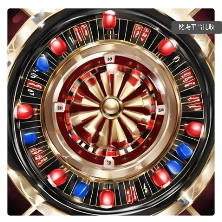
賭場平台比較