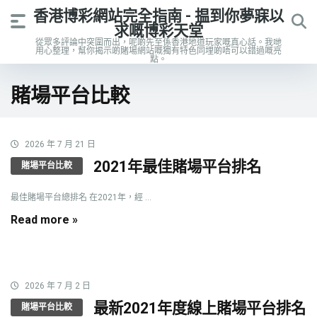
香港博彩網站完全指南 - 揾到你夢寐以
求嘅博彩天堂
從眾多評論中突圍而出，呢啲先至係香港地道玩家嘅真心話。我哋
用心整理，幫你揭示啲賭場網站嘅獨有特色同埋啲唔可以錯過嘅亮
點。
賭場平台比較
2026 年 7 月 21 日
2021年最佳賭場平台排名
賭場平台比較
最佳賭場平台總排名 在2021年，經 ...
Read more »
2026 年 7 月 2 日
最新2021年度線上賭場平台排名
賭場平台比較