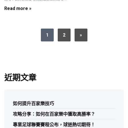
Read more »
1
2
»
近期文章
如何提升百家樂技巧
攻略分享：如何在百家樂中獲取高勝率？
專業足球聯賽賽程公布，球迷熱切期待！