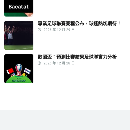
專業足球聯賽賽程公布，球迷熱切期待！
2026 年 12 月 29 日
歐國盃：預測比賽結果及球隊實力分析
2026 年 12 月 28 日