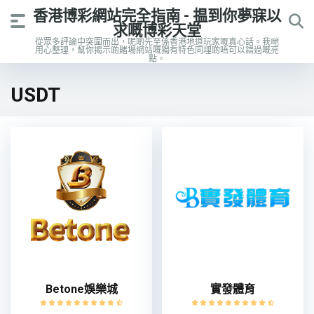
香港博彩網站完全指南 - 揾到你夢寐以
求嘅博彩天堂
從眾多評論中突圍而出，呢啲先至係香港地道玩家嘅真心話。我哋
用心整理，幫你揭示啲賭場網站嘅獨有特色同埋啲唔可以錯過嘅亮
點。
USDT
Betone娛樂城
實發體育