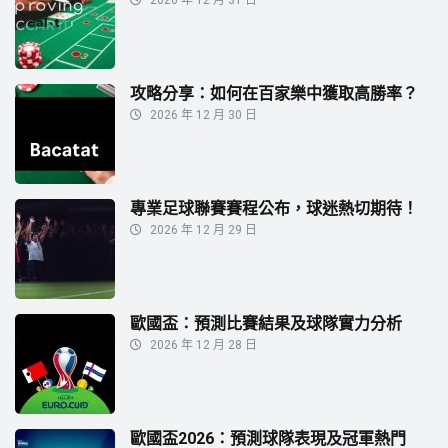
攻略分享：如何在百家樂中獲取高勝率？
2026 年 12 月 30 日
專業足球聯賽賽程公布，球迷熱切期待！
2026 年 12 月 29 日
歐國盃：預測比賽結果及球隊實力分析
2026 年 12 月 28 日
歐國盃2026：預測球隊表現及冠軍熱門