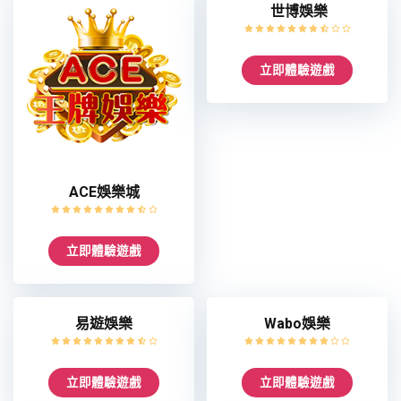
世博娛樂
立即體驗遊戲
ACE娛樂城
立即體驗遊戲
易遊娛樂
Wabo娛樂
立即體驗遊戲
立即體驗遊戲