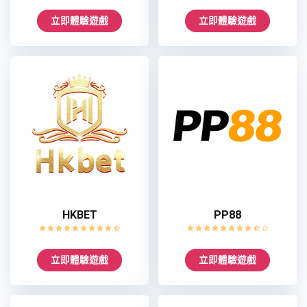
立即體驗遊戲
立即體驗遊戲
HKBET
PP88
立即體驗遊戲
立即體驗遊戲