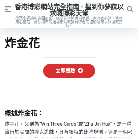
香港博彩網站完全指南 - 揾到你夢寐以
求嘅博彩天堂
從眾多評論中突圍而出，呢啲先至係香港地道玩家嘅真心話。我哋
用心整理，幫你揭示啲賭場網站嘅獨有特色同埋啲唔可以錯過嘅亮
點。
炸金花
立即體驗
概述炸金花：
炸金花，又稱為”Win Three Cards”或”Zha Jin Hua”，是一種
流行於民間的撲克遊戲，具有獨特的比牌規則。這是一個考