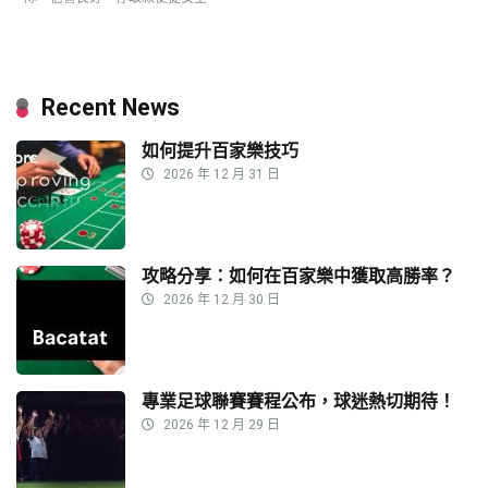
Recent News
如何提升百家樂技巧
2026 年 12 月 31 日
攻略分享：如何在百家樂中獲取高勝率？
2026 年 12 月 30 日
專業足球聯賽賽程公布，球迷熱切期待！
2026 年 12 月 29 日