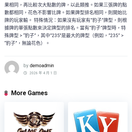
果相同，再比較次大點數的牌，以此類推。如果三張牌的點
數都相同，花色不影響比牌。如果牌型排名相同，則開始比
牌的玩家輸。 特殊情況：如果沒有玩家有”豹子”牌型，則根
據牌的單張點數來決定牌型的排名。當有”豹子”牌型時，特
殊牌型 > “豹子”，其中”235″是最大的牌型（例如，”235” >
“豹子”，無論花色）。
by
demoadmin
2026 年 4 月 1 日
More Games