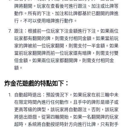
牌將翻開。玩家在查看後可進行跟注、加注或比牌等
動作。所有的下注、加注和比牌都基於已翻開的牌進
行，不可以使用暗牌進行動作。
跟注：根據前一位玩家下注金額進行下注。如果兩位
玩家都有翻開的牌，則需支付相同金額。如果當前玩
家的牌被前一位玩家翻開，則需支付一半金額。如果
當前玩家翻開牌而前一位玩家還有暗牌，則需支付雙
倍金額。如果兩位玩家都翻開牌，則需支付相同金
額。
炸金花遊戲的特點如下：
自動超時退出：預設情況下，如果玩家在前三輪中未
在限定時間內進行任何動作，且手中的牌形是順子或
更高等級的牌型，該玩家將自動跟注。否則，該玩家
將退出遊戲。從第四輪開始，如果一名翻開牌的玩家
超時，系統將自動按逆時針方向進行比牌，只有對手