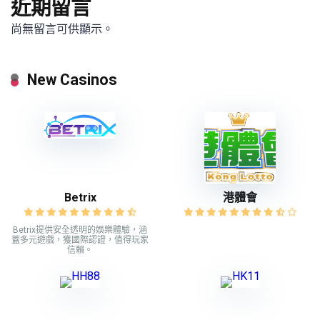
近期留言
尚無留言可供顯示。
New Casinos
Betrix
港體會
Betrix提供安全透明的娛樂體驗，涵
蓋多元遊戲，獲國際認證，值得玩家
信賴。