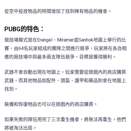
從空中投放物品的時間增加了找到稀有物品的機會。
PUBG的特色：
競技場模式是在Erangel、Miramar或Sanhok地圖上舉行的比
賽，由64名玩家組成的團隊之間進行競爭，玩家將在各自相
應的競技場中與最多兩支隊伍競爭，目標是獲得勝利。
武器不會自動出現在地圖上，玩家需要從遊戲內的商店購買
武器，而其他物品如配件、頭盔、護甲和藥品則會在地圖上
找到。
裝備和恢復物品也可以在遊戲內的商店購買。
如果失敗的隊伍用完了三次重生機會，將無法再重生，他們
將被淘汰出局。