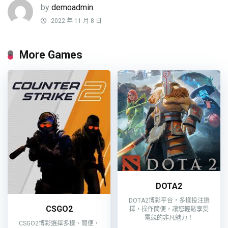
by
demoadmin
2022 年 11 月 8 日
More Games
DOTA2
DOTA2博彩平台，多樣投注選
CSGO2
擇，操作簡便，讓您輕鬆享受
電競的非凡魅力！
CSGO2博彩選擇多樣、簡便，