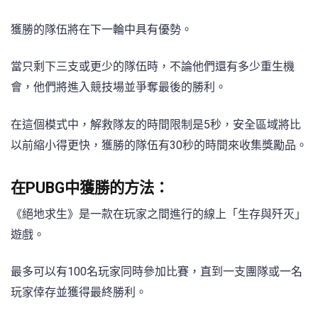
獲勝的隊伍將在下一輪中具有優勢。
當只剩下三支或更少的隊伍時，不論他們還有多少重生機
會，他們將進入競技場並爭奪最後的勝利。
在這個模式中，解救隊友的時間限制是5秒，安全區域將比
以前縮小得更快，獲勝的隊伍有30秒的時間來收集獎勵品。
在PUBG中獲勝的方法：
《絕地求生》是一款在玩家之間進行的線上「生存與歼灭」
遊戲。
最多可以有100名玩家同時參加比賽，直到一支團隊或一名
玩家倖存並獲得最終勝利。