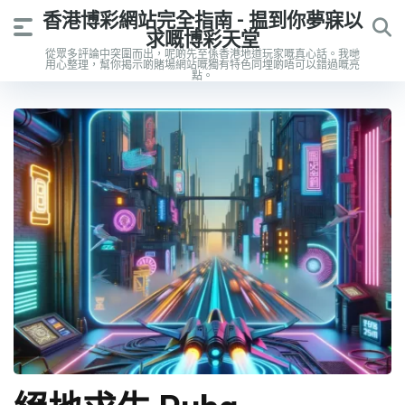
香港博彩網站完全指南 - 揾到你夢寐以
求嘅博彩天堂
從眾多評論中突圍而出，呢啲先至係香港地道玩家嘅真心話。我哋
用心整理，幫你揭示啲賭場網站嘅獨有特色同埋啲唔可以錯過嘅亮
點。