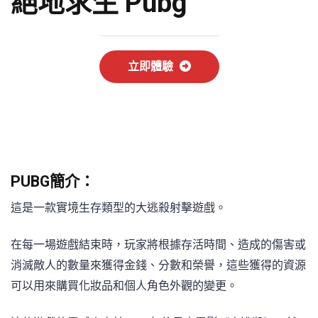
絕地求生 Pubg
立即體驗
PUBG簡介：
這是一款實境生存類型的大逃殺射擊遊戲。
在每一場遊戲結束時，玩家將根據存活時間、造成的傷害或
消滅敵人的數量來獲得金錢、分數和榮譽，這些獲得的資源
可以用來購買化妝品和個人角色外觀的變更。