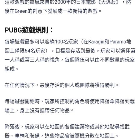
這款遊戲的靈感來自於2000年的日本電影《大逃殺》，然
後在Green的創意下發展成一款獨特的遊戲。
PUBG遊戲規則：
每場遊戲最多可以容納100名玩家（在Karagin和Paramo地
圖上僅限64名玩家），目標是存活到最後。玩家可以選擇第
一人稱或第三人稱的視角，每個隊伍可以由不同數量的玩家
組成。
在任何情況下，最後存活的個人或團隊將獲得勝利。
每場遊戲開始時，玩家所控制的角色將使用降落傘降落到戰
場上，身上沒有攜帶任何物品。
降落後，玩家可以在地圖的各個建築物或其他地點尋找武
器、車輛和裝備，這些物品會被隨機分散在地圖上。