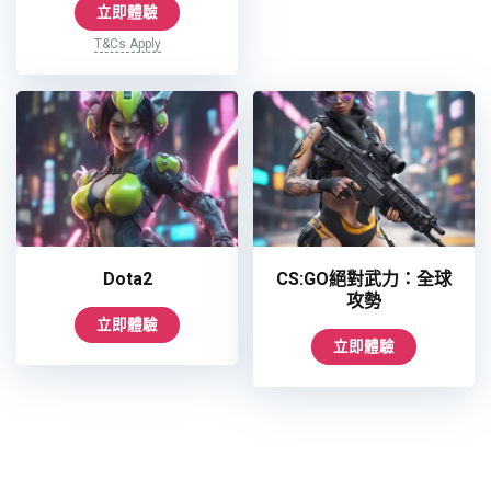
立即體驗
T&Cs Apply
Dota2
CS:GO絕對武力：全球
攻勢
立即體驗
立即體驗