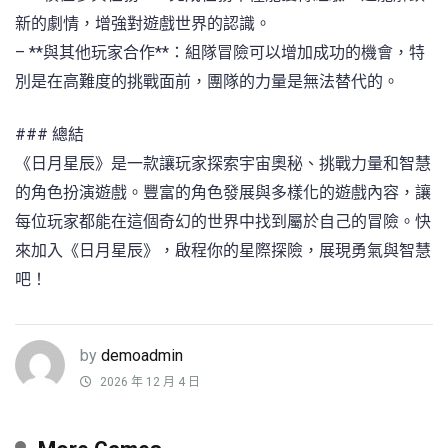
新的劇情，增強對遊戲世界的認識。
– **與其他玩家合作**：組隊冒險可以增加成功的機會，特
別是在高難度的挑戰面前，團隊的力量是無法替代的。
### 總結
《日月星辰》是一款讓玩家探索宇宙奧秘、挑戰力量和智慧
的角色扮演遊戲。豐富的角色發展與多樣化的遊戲內容，讓
每位玩家都能在這個奇幻的世界中找到屬於自己的冒險。快
來加入《日月星辰》，啟程你的星際探險，展現勇氣與智慧
吧！
by
demoadmin
2026 年 12 月 4 日