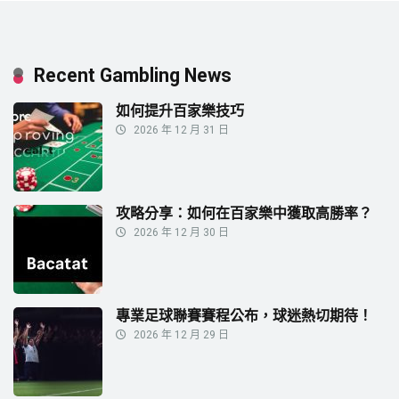
Recent Gambling News
如何提升百家樂技巧
2026 年 12 月 31 日
攻略分享：如何在百家樂中獲取高勝率？
2026 年 12 月 30 日
專業足球聯賽賽程公布，球迷熱切期待！
2026 年 12 月 29 日