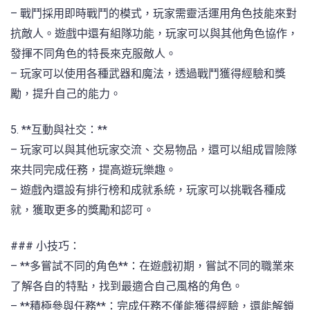
– 戰鬥採用即時戰鬥的模式，玩家需靈活運用角色技能來對
抗敵人。遊戲中還有組隊功能，玩家可以與其他角色協作，
發揮不同角色的特長來克服敵人。
– 玩家可以使用各種武器和魔法，透過戰鬥獲得經驗和獎
勵，提升自己的能力。
5. **互動與社交：**
– 玩家可以與其他玩家交流、交易物品，還可以組成冒險隊
來共同完成任務，提高遊玩樂趣。
– 遊戲內還設有排行榜和成就系統，玩家可以挑戰各種成
就，獲取更多的獎勵和認可。
### 小技巧：
– **多嘗試不同的角色**：在遊戲初期，嘗試不同的職業來
了解各自的特點，找到最適合自己風格的角色。
– **積極參與任務**：完成任務不僅能獲得經驗，還能解鎖