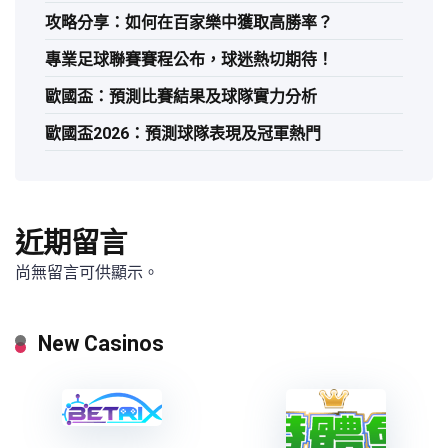
攻略分享：如何在百家樂中獲取高勝率？
專業足球聯賽賽程公布，球迷熱切期待！
歐國盃：預測比賽結果及球隊實力分析
歐國盃2026：預測球隊表現及冠軍熱門
近期留言
尚無留言可供顯示。
New Casinos