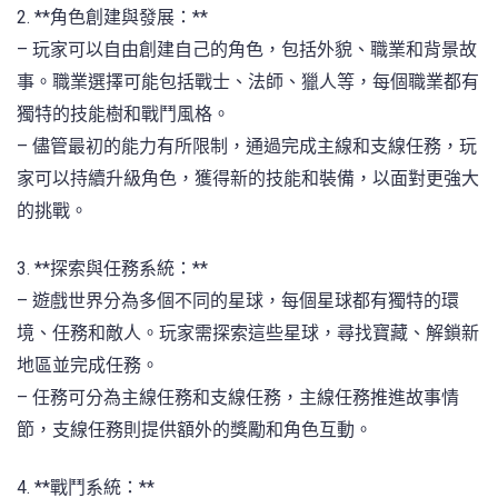
2. **角色創建與發展：**
– 玩家可以自由創建自己的角色，包括外貌、職業和背景故
事。職業選擇可能包括戰士、法師、獵人等，每個職業都有
獨特的技能樹和戰鬥風格。
– 儘管最初的能力有所限制，通過完成主線和支線任務，玩
家可以持續升級角色，獲得新的技能和裝備，以面對更強大
的挑戰。
3. **探索與任務系統：**
– 遊戲世界分為多個不同的星球，每個星球都有獨特的環
境、任務和敵人。玩家需探索這些星球，尋找寶藏、解鎖新
地區並完成任務。
– 任務可分為主線任務和支線任務，主線任務推進故事情
節，支線任務則提供額外的獎勵和角色互動。
4. **戰鬥系統：**