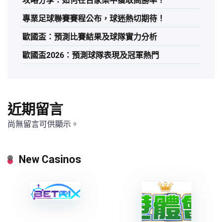
攻略分享：如何在百家樂中獲取高勝率？
專業足球聯賽賽程公布，球迷熱切期待！
歐國盃：預測比賽結果及球隊實力分析
歐國盃2026：預測球隊表現及冠軍熱門
近期留言
尚無留言可供顯示。
New Casinos