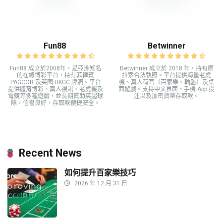
Fun88
Betwinner
Fun88 成立於2008年，是亞洲知名
Betwinner 成立於 2018 年，持有庫
的在線博彩平台，持有菲律賓
拉索合法執照。平台提供海量老虎
PAGCOR 及英國 UKGC 牌照。平台
機、真人荷官（百家樂、輪盤）及桌
提供體育博彩、真人視訊、老虎機及
面遊戲。支持中文界面、手機 App 投
電競等多種遊戲，並長期贊助英超球
注以及加密貨幣存取款。
隊，信譽良好，存取款便捷安全。
Recent News
如何提升百家樂技巧
2026 年 12 月 31 日