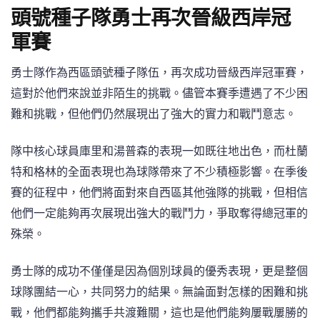
頭號種子隊勇士再次晉級西岸冠
軍賽
勇士隊作為西區頭號種子隊伍，再次成功晉級西岸冠軍賽，
這對於他們來說並非陌生的挑戰。儘管本賽季遭遇了不少困
難和挑戰，但他們仍然展現出了強大的實力和戰鬥意志。
隊中核心球員庫里和湯普森的表現一如既往地出色，而杜蘭
特和格林的全面表現也為球隊帶來了不少積極影響。在季後
賽的征程中，他們將面對來自西區其他強隊的挑戰，但相信
他們一定能夠再次展現出強大的戰鬥力，爭取奪得總冠軍的
殊榮。
勇士隊的成功不僅僅是因為個別球員的優秀表現，更是整個
球隊團結一心，共同努力的結果。無論面對怎樣的困難和挑
戰，他們都能夠攜手共渡難關，這也是他們能夠屢戰屢勝的