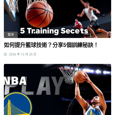
籃球
如何提升籃球技術？分享5個訓練秘訣！
2026 年 12 月 20 日