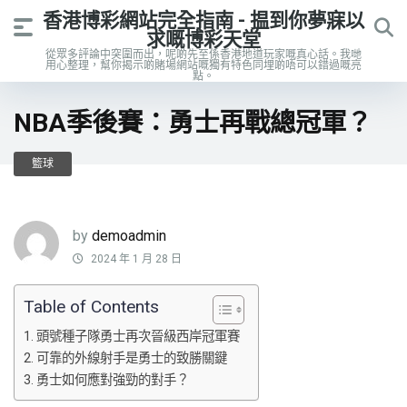
香港博彩網站完全指南 - 揾到你夢寐以
求嘅博彩天堂
從眾多評論中突圍而出，呢啲先至係香港地道玩家嘅真心話。我哋
用心整理，幫你揭示啲賭場網站嘅獨有特色同埋啲唔可以錯過嘅亮
點。
NBA季後賽：勇士再戰總冠軍？
籃球
by
demoadmin
2024 年 1 月 28 日
Table of Contents
頭號種子隊勇士再次晉級西岸冠軍賽
可靠的外線射手是勇士的致勝關鍵
勇士如何應對強勁的對手？