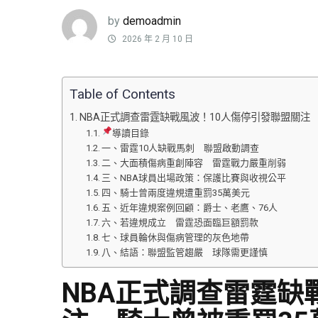
by
demoadmin
2026 年 2 月 10 日
Table of Contents
NBA正式調查雷霆缺戰風波！10人傷停引發聯盟關注
導讀目錄
一、雷霆10人缺戰馬刺 聯盟啟動調查
二、大面積傷病重創陣容 雷霆戰力嚴重削弱
三、NBA球員出場政策：保護比賽與收視公平
四、騎士曾兩度違規遭重罰35萬美元
五、近年違規案例回顧：爵士、老鷹、76人
六、若違規成立 雷霆恐面臨巨額罰款
七、球員輪休與傷病管理的灰色地帶
八、結語：聯盟監管趨嚴 球隊需更謹慎
NBA正式調查雷霆缺