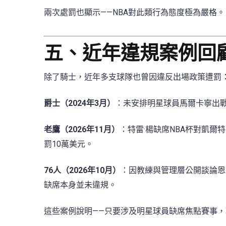
兩次處罰也顯示——NBA對此類行為態度極為嚴格。
五、近年違規案例回
除了騎士，近年多支球隊也曾因違反出場政策遭罰
爵士（2024年3月）
：未安排明星球員馬爾卡寧出戰
老鷹（2026年11月）
：特雷·楊缺席NBA杯對凱
罰10萬美元。
76人（2026年10月）
：因教練與管理層公開談論恩
缺席本身並未違規。
這些案例說明——只要涉及明星球員缺席焦點賽事