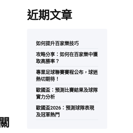
近期文章
如何提升百家樂技巧
攻略分享：如何在百家樂中獲
取高勝率？
專業足球聯賽賽程公布，球迷
熱切期待！
歐國盃：預測比賽結果及球隊
實力分析
歐國盃2026：預測球隊表現
及冠軍熱門
關