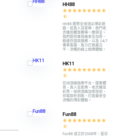
HH88
HH88 匯聚全球頂尖博彩遊
戲，從真人百家樂、熱門老
虎機到體育賽事一應俱全。
我們提供軍用級安全加密、
極速存提款服務，以及 24/7
專業客服，致力打造最公
平、流暢的線上娛樂體驗。
HK11
亞洲頂級娛樂平台，匯集體
育、真人百家樂、老虎機及
彩票。採用頂級加密技術，
存取款秒到賬，打造最安全
流暢的博彩體驗。
Fun88
Fun88 成立於2008年，是亞