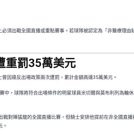
上必須出戰全國直播或重點賽事。若球隊被認定為「非醫療理由
遭重罰35萬美元
士曾因違反出場政策兩次遭罰，累計金額高達35萬美元。
的比賽中，球隊將符合出場條件的明星球員米切爾與莫布利列為輪
可出戰對陣猛龍的全國直播比賽，但騎士安排他提前在非全國直播
元。