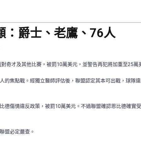
顧：爵士、老鷹、76人
：
對奇才及其他比賽，被罰10萬美元，並警告再犯將加重至25萬
爾特人的焦點戰。經獨立醫師評估後，聯盟認定其本可出戰，球隊
比德傷情違反政策，被罰10萬美元。不過聯盟確認恩比德確實
，聯盟必定嚴查。