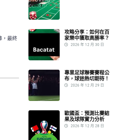
攻略分享：如何在百
家樂中獲取高勝率？
降，最終
2026 年 12 月 30 日
專業足球聯賽賽程公
布，球迷熱切期待！
2026 年 12 月 29 日
歐國盃：預測比賽結
果及球隊實力分析
2026 年 12 月 28 日