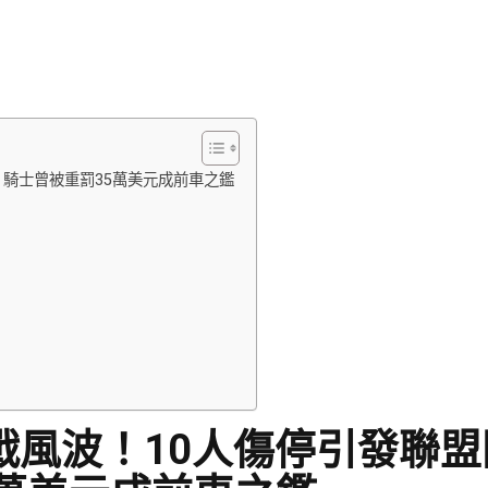
 騎士曾被重罰35萬美元成前車之鑑
戰風波！10人傷停引發聯盟