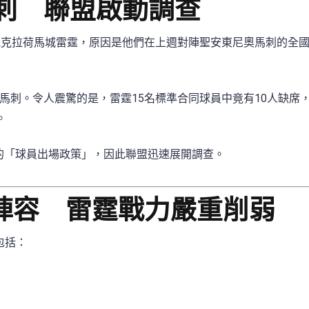
馬刺 聯盟啟動調查
查俄克拉荷馬城雷霆，原因是他們在上週對陣聖安東尼奧馬刺的全
不敵馬刺。令人震驚的是，雷霆15名標準合同球員中竟有10人缺席
。
的「球員出場政策」，因此聯盟迅速展開調查。
陣容 雷霆戰力嚴重削弱
包括：