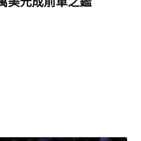
5萬美元成前車之鑑