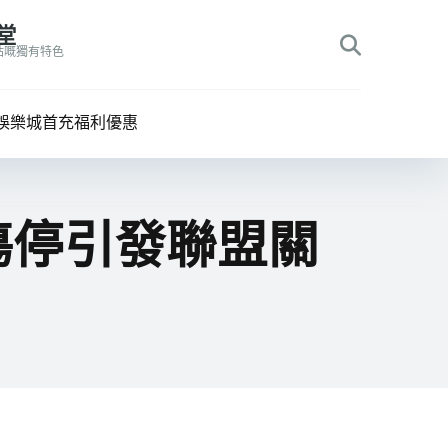
堂
站嘅獨有特色
娛樂城首充福利優惠
傷停引發聯盟關