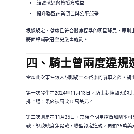
維護球迷與轉播方權益
提升聯盟商業價值與公平競爭
根據規定，健康且符合醫療標準的明星球員，原則
將面臨罰款甚至更嚴重處罰。
四、騎士曾兩度違規
雷霆此次事件讓人想起騎士本賽季的前車之鑑。騎
第一次發生在2024年11月13日，騎士對陣熱火
排上場，最終被罰款10萬美元。
第二次則是在11月25日。當時全明星控衛加蘭本
戰，導致缺席焦點戰，聯盟認定違規，再罰25萬美