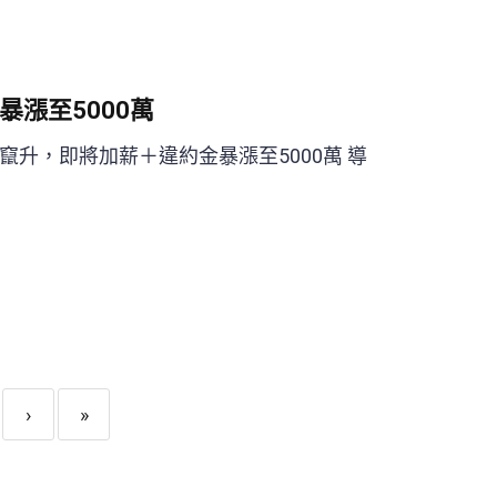
漲至5000萬
升，即將加薪＋違約金暴漲至5000萬 導
›
»