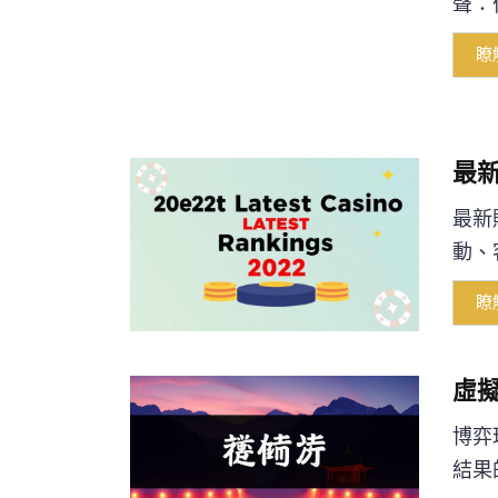
聲：
瞭
最新
最新
動、
瞭
虛
博弈
結果