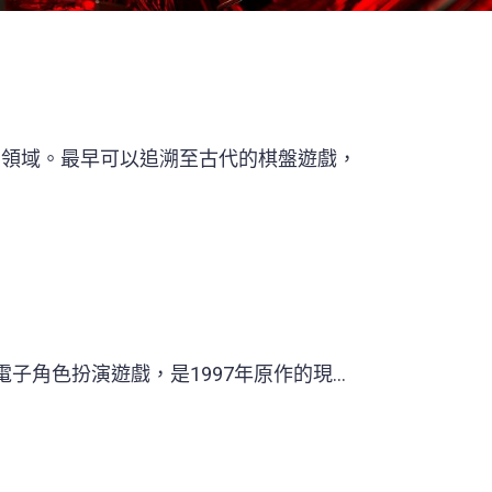
的領域。最早可以追溯至古代的棋盤遊戲，
的電子角色扮演遊戲，是1997年原作的現...