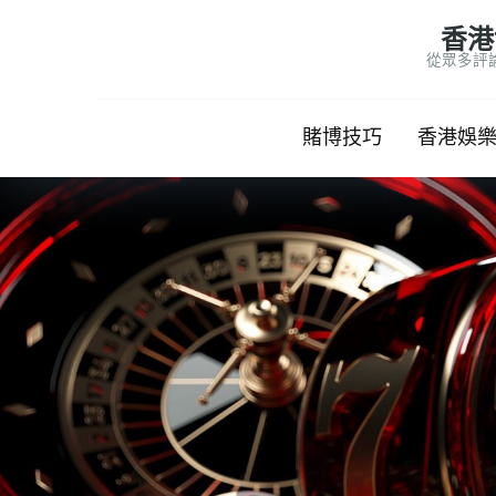
香港
從眾多評
賭博技巧
香港娛