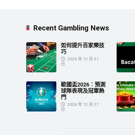
Recent Gambling News
如何提升百家樂技
巧
2026 年 12 月 31
日
歐國盃2026：預測
球隊表現及冠軍熱
門
2026 年 12 月 27
日