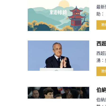
最新
助： 
瞭
西
西超
湧：
瞭
伯
伯納