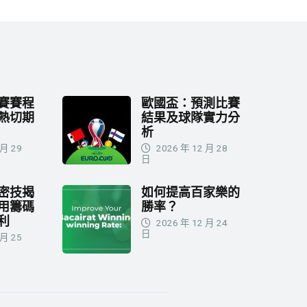
賽賽程
歐國盃：預測比賽
熱切期
結果及球隊實力分
析
 月 29
2026 年 12 月 28
日
密技揭
如何提高百家樂的
用籌碼
勝率？
利
2026 年 12 月 24
日
 月 25