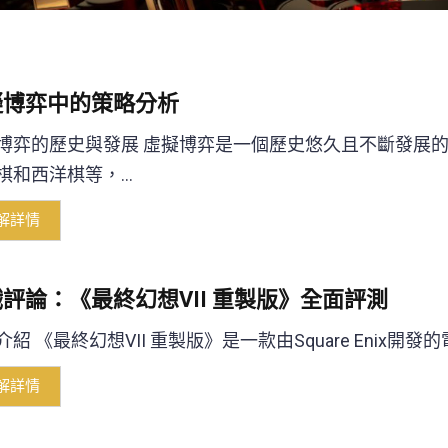
擬博弈中的策略分析
博弈的歷史與發展 虛擬博弈是一個歷史悠久且不斷發展
棋和西洋棋等，...
解詳情
評論：《最終幻想VII 重製版》全面評測
介紹 《最終幻想VII 重製版》是一款由Square Enix開發
解詳情