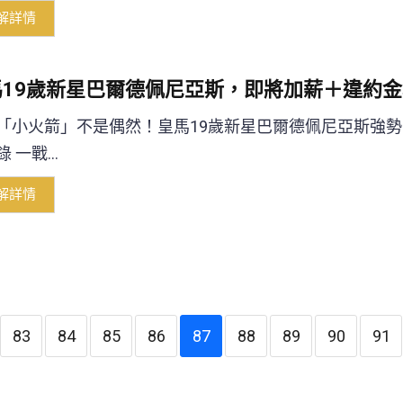
解詳情
19歲新星巴爾德佩尼亞斯，即將加薪＋違約金暴
「小火箭」不是偶然！皇馬19歲新星巴爾德佩尼亞斯強勢竄
 一戰...
解詳情
83
84
85
86
87
88
89
90
91