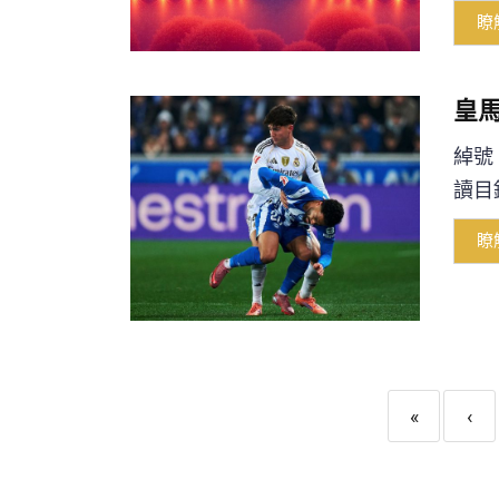
瞭
皇馬
綽號
讀目錄
瞭
«
‹