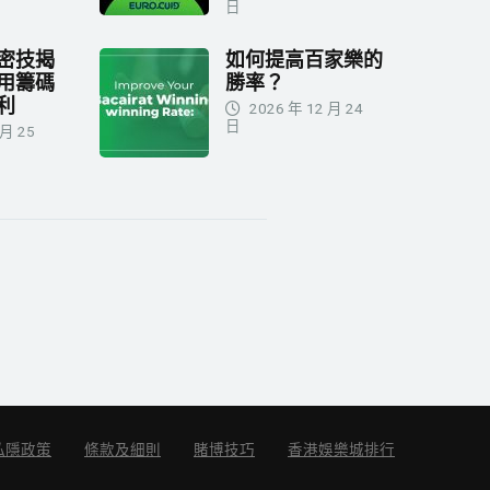
日
密技揭
如何提高百家樂的
用籌碼
勝率？
利
2026 年 12 月 24
日
 月 25
私隱政策
條款及細則
賭博技巧
香港娛樂城排行