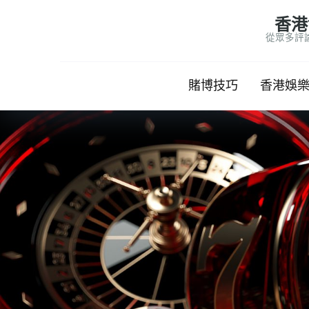
香港
從眾多評
賭博技巧
香港娛