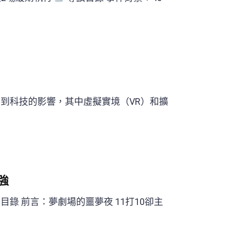
到科技的影響，其中虛擬實境（VR）和擴
強
錄 前言：夢劇場的噩夢夜 11打10卻主