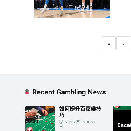
«
‹
Recent Gambling News
如何提升百家樂技
巧
2026 年 12 月 31
日