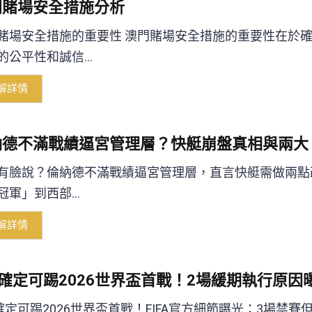
門賭場安全措施分析
賭場安全措施的重要性 澳門賭場安全措施的重要性在於
的公平性和誠信...
解詳情
納德不滿戰績逼宮管理層？快艇崩盤真相與兩大
有臉說？倫納德不滿戰績逼宮管理層，直言快艇需做兩
冠軍」到西部...
解詳情
確定可踢2026世界盃首戰！2場緩期執行原因
確定可踢2026世界盃首戰！FIFA官方細節曝光：3場禁賽