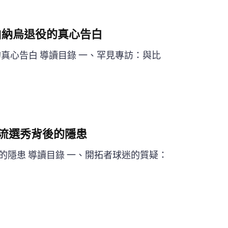
伯納烏退役的真心告白
真心告白 導讀目錄 一、罕見專訪：與比
流選秀背後的隱患
隱患 導讀目錄 一、開拓者球迷的質疑：