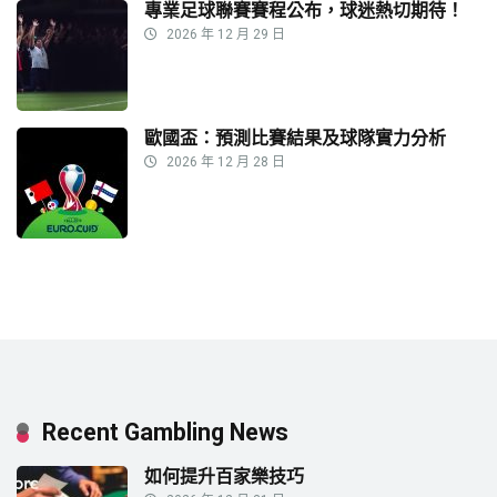
專業足球聯賽賽程公布，球迷熱切期待！
2026 年 12 月 29 日
歐國盃：預測比賽結果及球隊實力分析
2026 年 12 月 28 日
Recent Gambling News
如何提升百家樂技巧