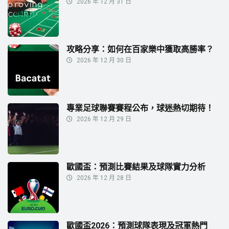
2026 年 12 月 31 日
攻略分享：如何在百家樂中獲取高勝率？
2026 年 12 月 30 日
專業足球聯賽賽程公布，球迷熱切期待！
2026 年 12 月 29 日
歐國盃：預測比賽結果及球隊實力分析
2026 年 12 月 28 日
歐國盃2026：預測球隊表現及冠軍熱門