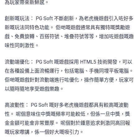
為玩家帶來新鮮感。
創新嘅玩法： PG Soft 不斷創新，為老虎機遊戲引入咗好多
新嘅玩法同特色功能。 佢哋嘅遊戲通常具有獨特嘅獎勵遊
戲、免費旋轉、百搭符號、堆疊符號等等，增加咗遊戲嘅趣
味性同刺激性。
流動端優化： PG Soft 嘅遊戲採用 HTML5 技術開發，可以
在各種設備上面流暢運行，包括電腦、手機同埋平板電腦。
佢哋嘅遊戲針對流動端進行咗優化，操作簡單方便，玩家可
以隨時隨地享受遊戲樂趣。
高波動性： PG Soft 嘅好多老虎機遊戲都具有較高嘅波動
性。 呢個意味住中獎嘅頻率可能較低，但係一旦中獎，獎
金金額可能會非常豐厚。 呢個對於鍾意追求刺激同高回報
嘅玩家嚟講，係一個好大嘅吸引力。