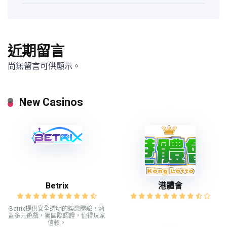
近期留言
尚無留言可供顯示。
New Casinos
Betrix
港體會
Betrix提供安全透明的娛樂體驗，涵
蓋多元遊戲，獲國際認證，值得玩家
信賴。