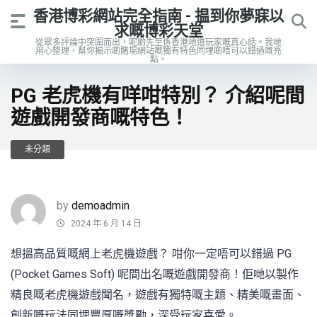
香港博彩網站完全指南 - 揾到你夢寐以
求嘅博彩天堂
從眾多評論中突圍而出，呢啲先至係香港地道玩家嘅真心話。我哋
用心整理，幫你揭示啲賭場網站嘅獨有特色同埋啲唔可以錯過嘅亮
點。
PG 老虎機有咩咁特別？ 介紹呢間
遊戲開發商嘅特色！
未分類
by
demoadmin
2024 年 6 月 14 日
想搵高品質嘅網上老虎機遊戲？ 咁你一定唔可以錯過 PG
(Pocket Games Soft) 呢間出名嘅遊戲開發商！佢哋以製作
精良嘅老虎機遊戲聞名，遊戲有獨特嘅主題、精美嘅畫面、
創新嘅玩法同埋豐厚嘅獎勵，深受玩家喜愛。