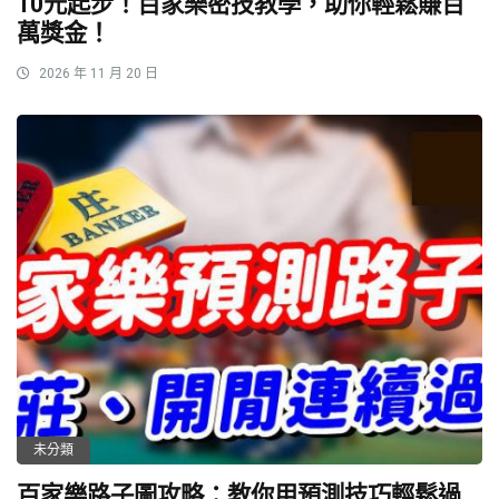
10元起步！百家樂密技教學，助你輕鬆賺百
萬獎金！
2026 年 11 月 20 日
未分類
百家樂路子圖攻略：教你用預測技巧輕鬆過