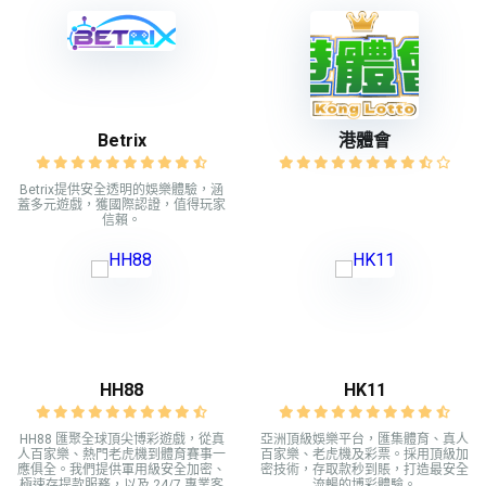
Betrix
港體會
Betrix提供安全透明的娛樂體驗，涵
蓋多元遊戲，獲國際認證，值得玩家
信賴。
HH88
HK11
HH88 匯聚全球頂尖博彩遊戲，從真
亞洲頂級娛樂平台，匯集體育、真人
人百家樂、熱門老虎機到體育賽事一
百家樂、老虎機及彩票。採用頂級加
應俱全。我們提供軍用級安全加密、
密技術，存取款秒到賬，打造最安全
極速存提款服務，以及 24/7 專業客
流暢的博彩體驗。