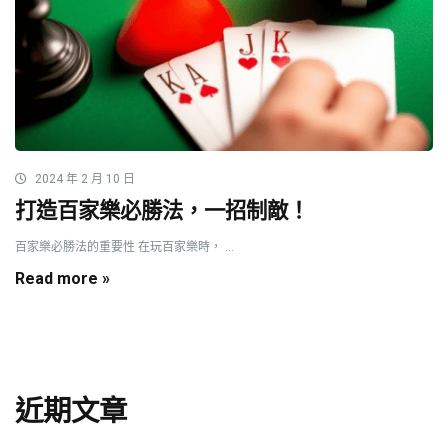
2024 年 2 月 10 日
打造百家樂必勝法，一招制敵！
百家樂必勝法的重要性 在玩百家樂時， ...
Read more »
近期文章