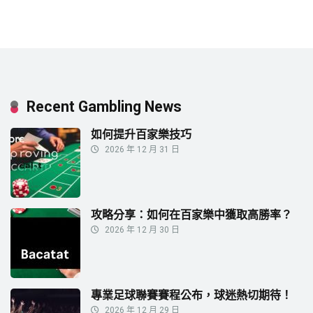
Recent Gambling News
如何提升百家樂技巧
2026 年 12 月 31 日
攻略分享：如何在百家樂中獲取高勝率？
2026 年 12 月 30 日
專業足球聯賽賽程公布，球迷熱切期待！
2026 年 12 月 29 日