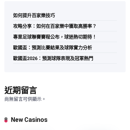
如何提升百家樂技巧
攻略分享：如何在百家樂中獲取高勝率？
專業足球聯賽賽程公布，球迷熱切期待！
歐國盃：預測比賽結果及球隊實力分析
歐國盃2026：預測球隊表現及冠軍熱門
近期留言
尚無留言可供顯示。
New Casinos