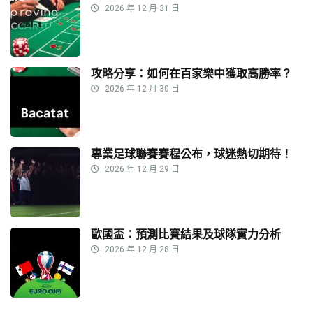
2026 年 12 月 31 日
攻略分享：如何在百家樂中獲取高勝率？
2026 年 12 月 30 日
專業足球聯賽賽程公布，球迷熱切期待！
2026 年 12 月 29 日
歐國盃：預測比賽結果及球隊實力分析
2026 年 12 月 28 日