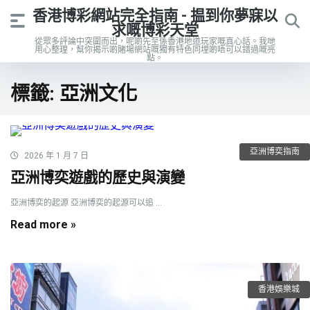
香港博彩網站完全指南 - 揾到你夢寐以
求嘅博彩天堂
從眾多評論中突圍而出，呢啲先至係香港地道玩家嘅真心話。我哋
用心整理，幫你揭示啲賭場網站嘅獨有特色同埋啲唔可以錯過嘅亮
點。
標籤:
亞洲文化
亞洲博奕指南
2026 年 1 月 7 日
亞洲博奕遊戲的歷史與演變
亞洲博奕的起源 亞洲博奕的起源可以追 ...
Read more »
香港娛樂城