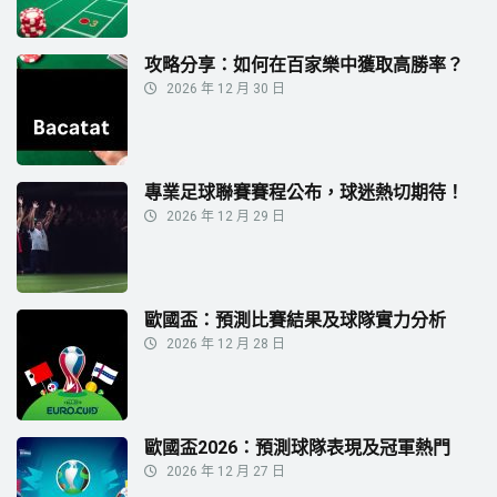
攻略分享：如何在百家樂中獲取高勝率？
2026 年 12 月 30 日
專業足球聯賽賽程公布，球迷熱切期待！
2026 年 12 月 29 日
歐國盃：預測比賽結果及球隊實力分析
2026 年 12 月 28 日
歐國盃2026：預測球隊表現及冠軍熱門
2026 年 12 月 27 日