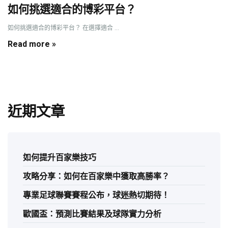
如何挑選適合的博彩平台？
如何挑選適合的博彩平台？ 在選擇適合 ...
Read more »
近期文章
如何提升百家樂技巧
攻略分享：如何在百家樂中獲取高勝率？
專業足球聯賽賽程公布，球迷熱切期待！
歐國盃：預測比賽結果及球隊實力分析