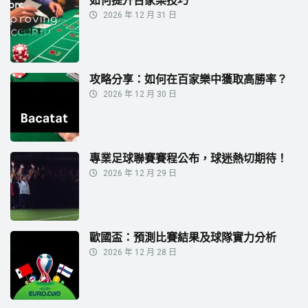
如何提升百家樂技巧
2026 年 12 月 31 日
攻略分享：如何在百家樂中獲取高勝率？
2026 年 12 月 30 日
專業足球聯賽賽程公布，球迷熱切期待！
2026 年 12 月 29 日
歐國盃：預測比賽結果及球隊實力分析
2026 年 12 月 28 日