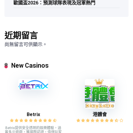
歐國盃2026：預測球隊表現及冠軍熱門
近期留言
尚無留言可供顯示。
New Casinos
Betrix
港體會
Betrix提供安全透明的娛樂體驗，涵
蓋多元遊戲，獲國際認證，值得玩家