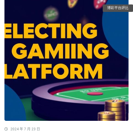
博彩平台評比
2024 年 7 月 23 日