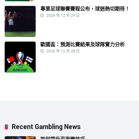
專業足球聯賽賽程公布，球迷熱切期待！
2026 年 12 月 29 日
歐國盃：預測比賽結果及球隊實力分析
2026 年 12 月 28 日
Recent Gambling News