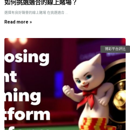
如何挑選適合的線上賭場？
選擇有良好聲譽的線上賭場 在挑選適合 ...
Read more »
博彩平台評比