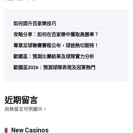
如何提升百家樂技巧
攻略分享：如何在百家樂中獲取高勝率？
專業足球聯賽賽程公布，球迷熱切期待！
歐國盃：預測比賽結果及球隊實力分析
歐國盃2026：預測球隊表現及冠軍熱門
近期留言
尚無留言可供顯示。
New Casinos