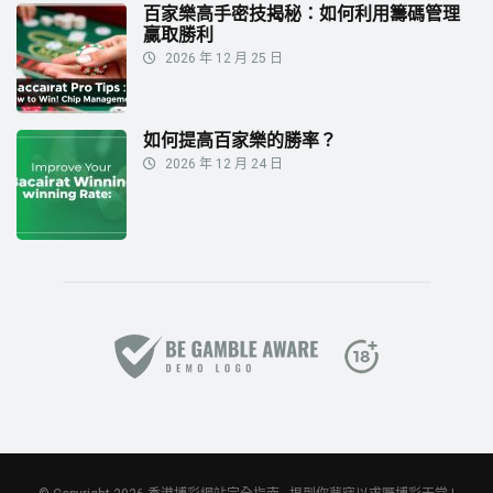
百家樂高手密技揭秘：如何利用籌碼管理
贏取勝利
2026 年 12 月 25 日
如何提高百家樂的勝率？
2026 年 12 月 24 日