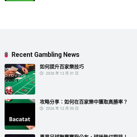
Recent Gambling News
如何提升百家樂技巧
2026 年 12 月 31 日
攻略分享：如何在百家樂中獲取高勝率？
2026 年 12 月 30 日