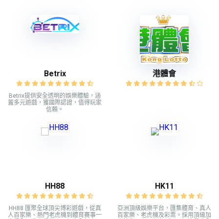
Betrix
港體會
Betrix提供安全透明的娛樂體驗，涵
蓋多元遊戲，獲國際認證，值得玩家
信賴。
HH88
HK11
HH88 匯聚全球頂尖博彩遊戲，從真
亞洲頂級娛樂平台，匯集體育、真人
人百家樂、熱門老虎機到體育賽事一
百家樂、老虎機及彩票。採用頂級加