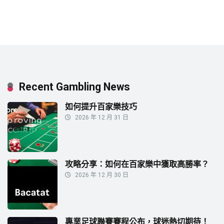
Recent Gambling News
如何提升百家樂技巧
2026 年 12 月 31 日
攻略分享：如何在百家樂中獲取高勝率？
2026 年 12 月 30 日
專業足球聯賽賽程公布，球迷熱切期待！