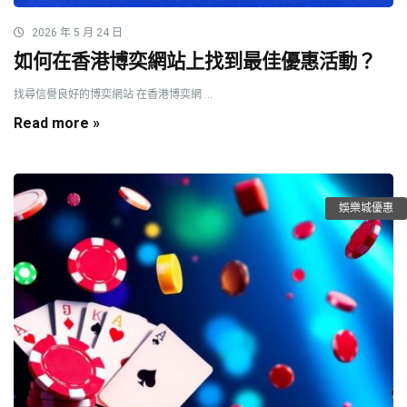
2026 年 5 月 24 日
如何在香港博奕網站上找到最佳優惠活動？
找尋信譽良好的博奕網站 在香港博奕網 ...
Read more »
娛樂城優惠