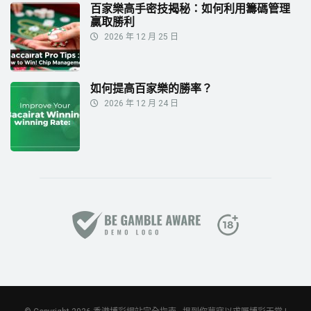
百家樂高手密技揭秘：如何利用籌碼管理
贏取勝利
2026 年 12 月 25 日
如何提高百家樂的勝率？
2026 年 12 月 24 日