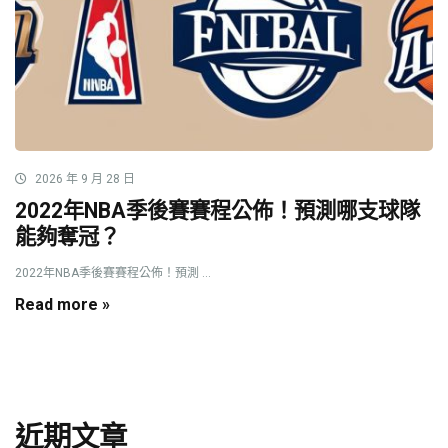
2026 年 9 月 28 日
2022年NBA季後賽賽程公佈！預測哪支球隊
能夠奪冠？
2022年NBA季後賽賽程公佈！預測 ...
Read more »
近期文章