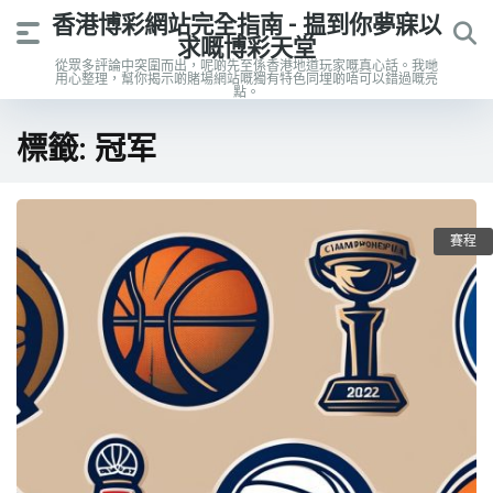
香港博彩網站完全指南 - 揾到你夢寐以
求嘅博彩天堂
從眾多評論中突圍而出，呢啲先至係香港地道玩家嘅真心話。我哋
用心整理，幫你揭示啲賭場網站嘅獨有特色同埋啲唔可以錯過嘅亮
點。
標籤:
冠军
賽程