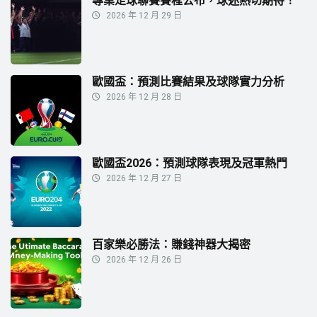
專業足球聯賽賽程公布，球迷熱切期待！
2026 年 12 月 29 日
歐國盃：預測比賽結果及球隊實力分析
2026 年 12 月 28 日
歐國盃2026：預測球隊表現及冠軍熱門
2026 年 12 月 27 日
百家樂必勝法：賺錢神器大揭密
2026 年 12 月 26 日