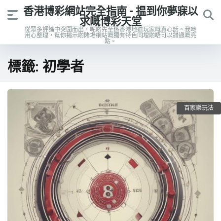
香港博彩網站完全指南 - 揾到你夢寐以
求嘅博彩天堂
從眾多評論中突圍而出，呢啲先至係香港地道玩家嘅真心話。我哋
用心整理，幫你揭示啲賭場網站嘅獨有特色同埋啲唔可以錯過嘅亮
點。
標籤:
初學者
百家樂玩法