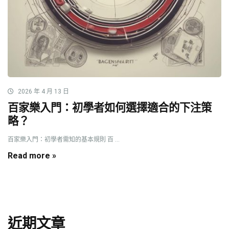
2026 年 4 月 13 日
百家樂入門：初學者如何選擇適合的下注策
略？
百家樂入門：初學者需知的基本規則 百 ...
Read more »
近期文章