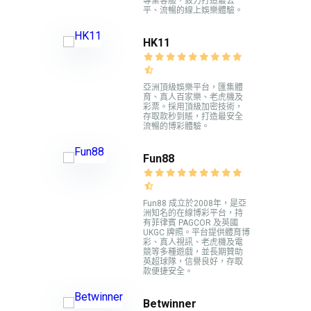
專業客服，致力打造最公
平、流暢的線上娛樂體驗。
HK11
亞洲頂級娛樂平台，匯集體
育、真人百家樂、老虎機及
彩票。採用頂級加密技術，
存取款秒到賬，打造最安全
流暢的博彩體驗。
Fun88
Fun88 成立於2008年，是亞
洲知名的在線博彩平台，持
有菲律賓 PAGCOR 及英國
UKGC 牌照。平台提供體育博
彩、真人視訊、老虎機及電
競等多種遊戲，並長期贊助
英超球隊，信譽良好，存取
款便捷安全。
Betwinner