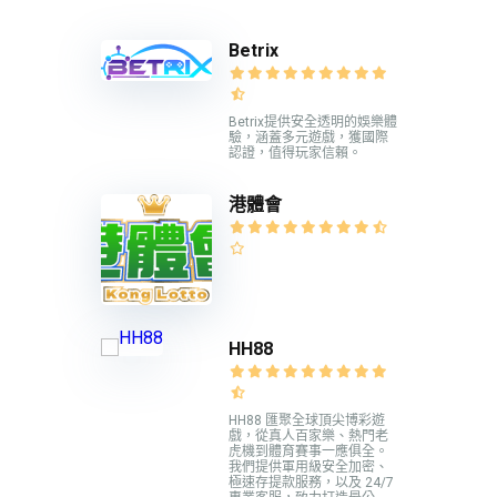
Betrix
Betrix提供安全透明的娛樂體
驗，涵蓋多元遊戲，獲國際
認證，值得玩家信賴。
港體會
HH88
HH88 匯聚全球頂尖博彩遊
戲，從真人百家樂、熱門老
虎機到體育賽事一應俱全。
我們提供軍用級安全加密、
極速存提款服務，以及 24/7