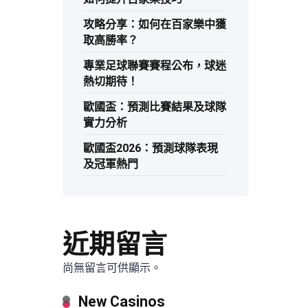
攻略分享：如何在百家樂中獲
取高勝率？
專業足球聯賽賽程公布，球迷
熱切期待！
歐國盃：預測比賽結果及球隊
實力分析
歐國盃2026：預測球隊表現
及冠軍熱門
近期留言
尚無留言可供顯示。
New Casinos