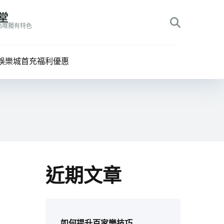
堂
站嘅獨有特色
娛樂城首充福利優惠
近期文章
如何提升百家樂技巧