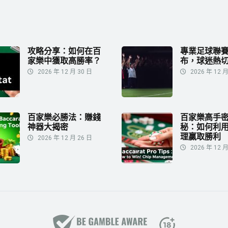
攻略分享：如何在百
專業足球聯
家樂中獲取高勝率？
布，球迷熱
2026 年 12 月 30 日
2026 年 12 月
百家樂必勝法：賺錢
百家樂高手
神器大揭密
秘：如何利
理贏取勝利
2026 年 12 月 26 日
2026 年 12 月