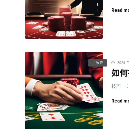
Read mo
百家樂
2026 年
如何
技巧一：
Read mo