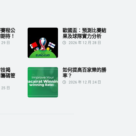
賽賽程公
歐國盃：預測比賽結
切期待！
果及球隊實力分析
 29 日
2026 年 12 月 28 日
密技揭
如何提高百家樂的勝
用籌碼管
率？
2026 年 12 月 24 日
 25 日