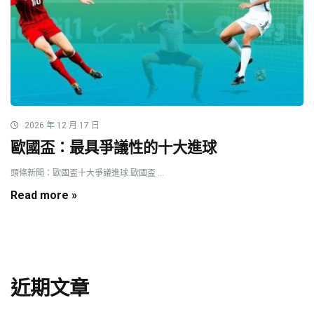
2026 年 12 月 17 日
歐國盃：最具爭議性的十大進球
頭條新聞：歐國盃十大爭議進球 歐國盃 ...
Read more »
近期文章