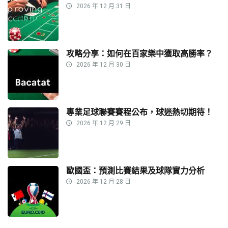
2026 年 12 月 31 日
攻略分享：如何在百家樂中獲取高勝率？
2026 年 12 月 30 日
專業足球聯賽賽程公布，球迷熱切期待！
2026 年 12 月 29 日
歐國盃：預測比賽結果及球隊實力分析
2026 年 12 月 28 日