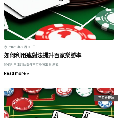
2026 年 9 月 30 日
如何利用連對法提升百家樂勝率
如何利用連對法提升百家樂勝率 利用連 ...
Read more »
百家樂玩法