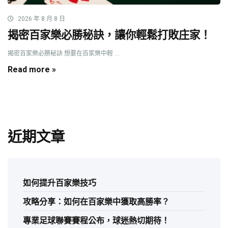
2026 年 8 月 8 日
揭密百家樂必勝秘訣，讓你輕鬆打敗庄家！
揭密百家樂必勝秘訣 想要在百家樂中輕 ...
Read more »
近期文章
如何提升百家樂技巧
攻略分享：如何在百家樂中獲取高勝率？
專業足球聯賽賽程公布，球迷熱切期待！