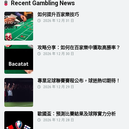
Recent Gambling News
如何提升百家樂技巧
2026 年 12 月 31 日
攻略分享：如何在百家樂中獲取高勝率？
2026 年 12 月 30 日
專業足球聯賽賽程公布，球迷熱切期待！
2026 年 12 月 29 日
歐國盃：預測比賽結果及球隊實力分析
2026 年 12 月 28 日