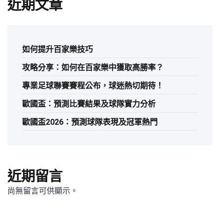
近期文章
如何提升百家樂技巧
攻略分享：如何在百家樂中獲取高勝率？
專業足球聯賽賽程公布，球迷熱切期待！
歐國盃：預測比賽結果及球隊實力分析
歐國盃2026：預測球隊表現及冠軍熱門
近期留言
尚無留言可供顯示。