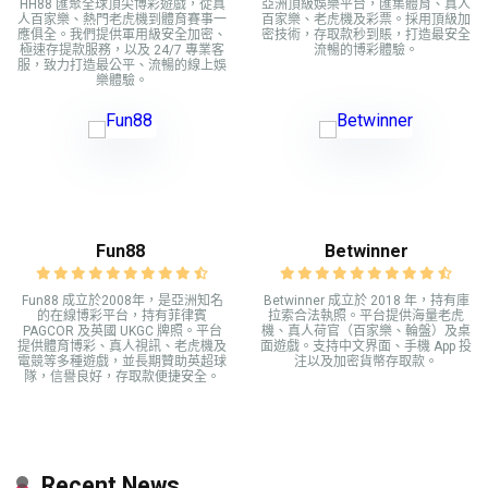
HH88 匯聚全球頂尖博彩遊戲，從真
亞洲頂級娛樂平台，匯集體育、真人
人百家樂、熱門老虎機到體育賽事一
百家樂、老虎機及彩票。採用頂級加
應俱全。我們提供軍用級安全加密、
密技術，存取款秒到賬，打造最安全
極速存提款服務，以及 24/7 專業客
流暢的博彩體驗。
服，致力打造最公平、流暢的線上娛
樂體驗。
Fun88
Betwinner
Fun88 成立於2008年，是亞洲知名
Betwinner 成立於 2018 年，持有庫
的在線博彩平台，持有菲律賓
拉索合法執照。平台提供海量老虎
PAGCOR 及英國 UKGC 牌照。平台
機、真人荷官（百家樂、輪盤）及桌
提供體育博彩、真人視訊、老虎機及
面遊戲。支持中文界面、手機 App 投
電競等多種遊戲，並長期贊助英超球
注以及加密貨幣存取款。
隊，信譽良好，存取款便捷安全。
Recent News