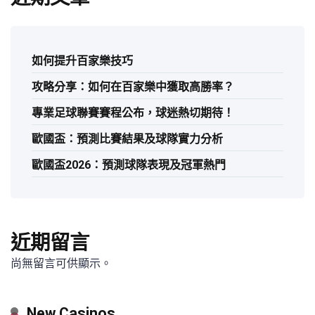
如何提升百家樂技巧
攻略分享：如何在百家樂中獲取高勝率？
專業足球聯賽賽程公布，球迷熱切期待！
歐國盃：預測比賽結果及球隊實力分析
歐國盃2026：預測球隊表現及冠軍熱門
近期留言
尚無留言可供顯示。
New Casinos