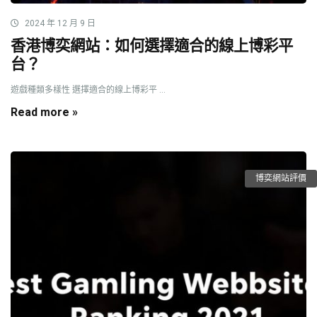
2024 年 12 月 9 日
香港博奕網站：如何選擇適合的線上博彩平
台？
遊戲種類多樣性 選擇適合的線上博彩平 ...
Read more »
博奕網站評價