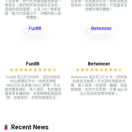
人百家樂、熱門老虎機到體育賽事一
百家樂、老虎機及彩票。採用頂級加
應俱全。我們提供軍用級安全加密、
密技術，存取款秒到賬，打造最安全
極速存提款服務，以及 24/7 專業客
流暢的博彩體驗。
服，致力打造最公平、流暢的線上娛
樂體驗。
Fun88
Betwinner
Fun88 成立於2008年，是亞洲知名
Betwinner 成立於 2018 年，持有庫
的在線博彩平台，持有菲律賓
拉索合法執照。平台提供海量老虎
PAGCOR 及英國 UKGC 牌照。平台
機、真人荷官（百家樂、輪盤）及桌
提供體育博彩、真人視訊、老虎機及
面遊戲。支持中文界面、手機 App 投
電競等多種遊戲，並長期贊助英超球
注以及加密貨幣存取款。
隊，信譽良好，存取款便捷安全。
Recent News