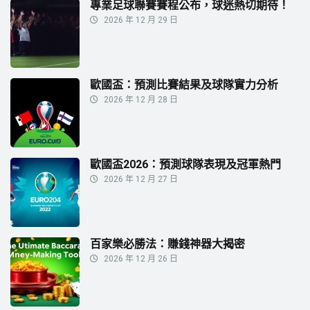
專業足球聯賽賽程公布，球迷熱切期待！
2026 年 12 月 29 日
歐國盃：預測比賽結果及球隊實力分析
2026 年 12 月 28 日
歐國盃2026：預測球隊表現及冠軍熱門
2026 年 12 月 27 日
百家樂必勝法：賺錢神器大揭密
2026 年 12 月 26 日