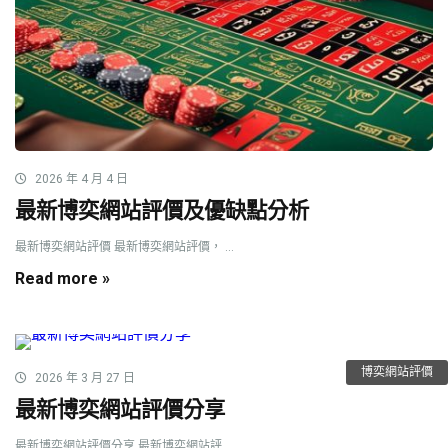
2026 年 4 月 4 日
最新博奕網站評價及優缺點分析
最新博奕網站評價 最新博奕網站評價， ...
Read more »
博奕網站評價
2026 年 3 月 27 日
最新博奕網站評價分享
最新博奕網站評價分享 最新博奕網站評 ...