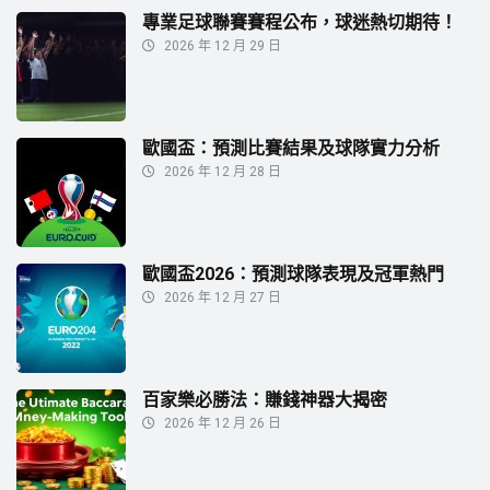
專業足球聯賽賽程公布，球迷熱切期待！
2026 年 12 月 29 日
歐國盃：預測比賽結果及球隊實力分析
2026 年 12 月 28 日
歐國盃2026：預測球隊表現及冠軍熱門
2026 年 12 月 27 日
百家樂必勝法：賺錢神器大揭密
2026 年 12 月 26 日