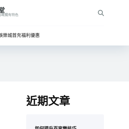
堂
站嘅獨有特色
娛樂城首充福利優惠
近期文章
如何提升百家樂技巧