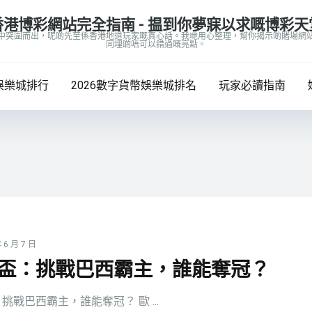
香港博彩網站完全指南 - 揾到你夢寐以求嘅博彩天
中突圍而出，呢啲先至係香港地道玩家嘅真心話。我哋用心整理，幫你揭示啲賭場網
同埋啲唔可以錯過嘅亮點。
娛樂城排行
2026數字貨幣娛樂城排名
玩家必讀指南
 6 月 7 日
盃：挑戰巴西霸主，誰能奪冠？
挑戰巴西霸主，誰能奪冠？ 歐 ...