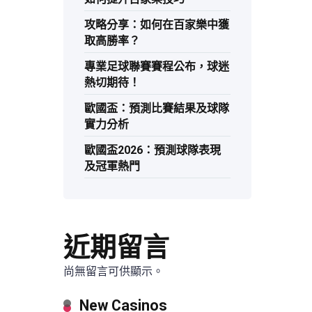
攻略分享：如何在百家樂中獲
取高勝率？
專業足球聯賽賽程公布，球迷
熱切期待！
歐國盃：預測比賽結果及球隊
實力分析
歐國盃2026：預測球隊表現
及冠軍熱門
近期留言
尚無留言可供顯示。
New Casinos