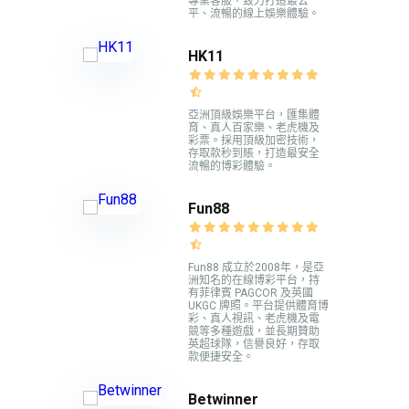
專業客服，致力打造最公
平、流暢的線上娛樂體驗。
HK11
亞洲頂級娛樂平台，匯集體
育、真人百家樂、老虎機及
彩票。採用頂級加密技術，
存取款秒到賬，打造最安全
流暢的博彩體驗。
Fun88
Fun88 成立於2008年，是亞
洲知名的在線博彩平台，持
有菲律賓 PAGCOR 及英國
UKGC 牌照。平台提供體育博
彩、真人視訊、老虎機及電
競等多種遊戲，並長期贊助
英超球隊，信譽良好，存取
款便捷安全。
Betwinner