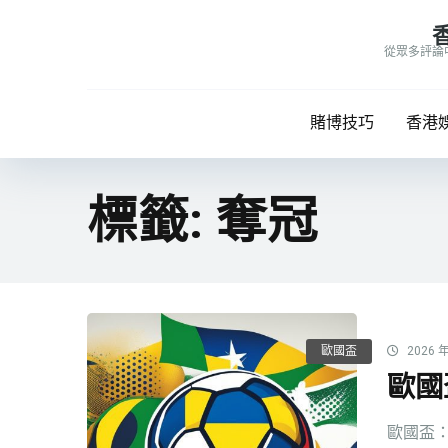
從眾多評論
賭博技巧
香港
標籤:
奪冠
歐國盃
2026 年
歐國
歐國盃：