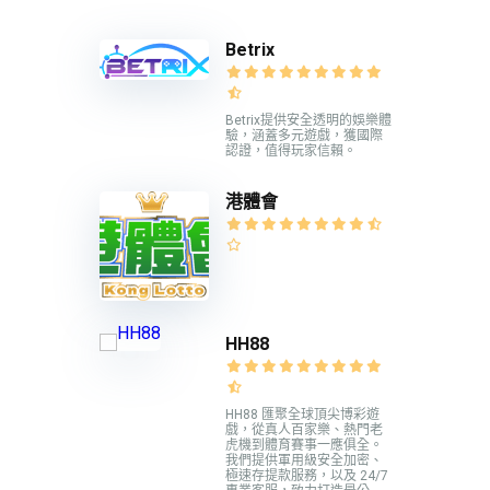
Betrix
Betrix提供安全透明的娛樂體
驗，涵蓋多元遊戲，獲國際
認證，值得玩家信賴。
港體會
HH88
HH88 匯聚全球頂尖博彩遊
戲，從真人百家樂、熱門老
虎機到體育賽事一應俱全。
我們提供軍用級安全加密、
極速存提款服務，以及 24/7