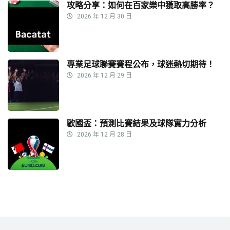
攻略分享：如何在百家樂中獲取高勝率？
2026 年 12 月 30 日
專業足球聯賽賽程公布，球迷熱切期待！
2026 年 12 月 29 日
歐國盃：預測比賽結果及球隊實力分析
2026 年 12 月 28 日