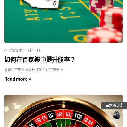
2026 年 11 月 11 日
如何在百家樂中提升勝率？
如何在百家樂中提升勝率？ 在百家樂中 ...
Read more »
百家樂玩法