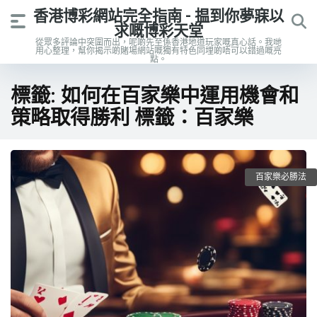
香港博彩網站完全指南 - 揾到你夢寐以
求嘅博彩天堂
從眾多評論中突圍而出，呢啲先至係香港地道玩家嘅真心話。我哋
用心整理，幫你揭示啲賭場網站嘅獨有特色同埋啲唔可以錯過嘅亮
點。
標籤:
如何在百家樂中運用機會和
策略取得勝利 標籤：百家樂
百家樂必勝法