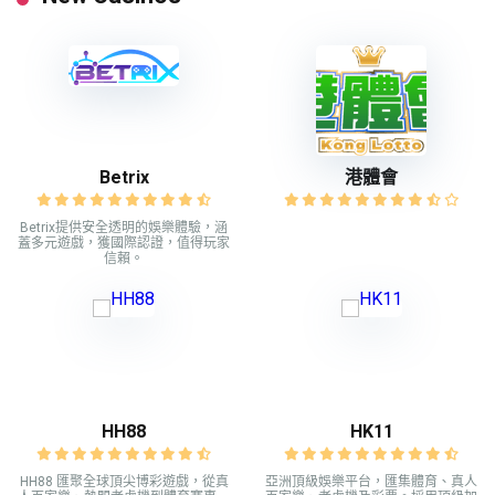
Betrix
港體會
Betrix提供安全透明的娛樂體驗，涵
蓋多元遊戲，獲國際認證，值得玩家
信賴。
HH88
HK11
HH88 匯聚全球頂尖博彩遊戲，從真
亞洲頂級娛樂平台，匯集體育、真人