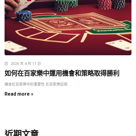
2026 年 4 月 11 日
如何在百家樂中運用機會和策略取得勝利
機會在百家樂中的重要性 在百家樂這個 ...
Read more »
近期文章