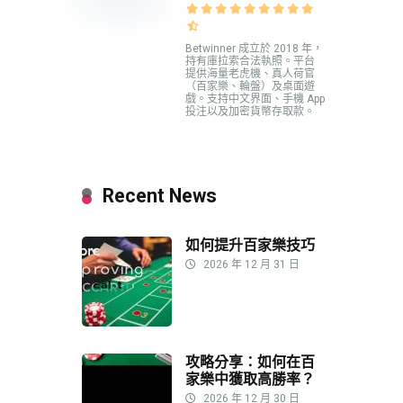
Betwinner 成立於 2018 年，
持有庫拉索合法執照。平台
提供海量老虎機、真人荷官
（百家樂、輪盤）及桌面遊
戲。支持中文界面、手機 App
投注以及加密貨幣存取款。
Recent News
如何提升百家樂技巧
2026 年 12 月 31 日
攻略分享：如何在百
家樂中獲取高勝率？
2026 年 12 月 30 日