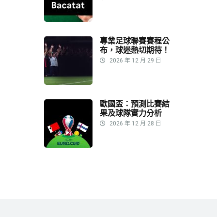
專業足球聯賽賽程公
布，球迷熱切期待！
2026 年 12 月 29 日
歐國盃：預測比賽結
果及球隊實力分析
2026 年 12 月 28 日