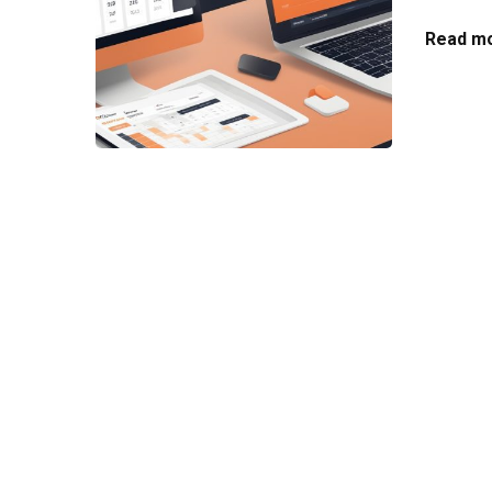
Read mo