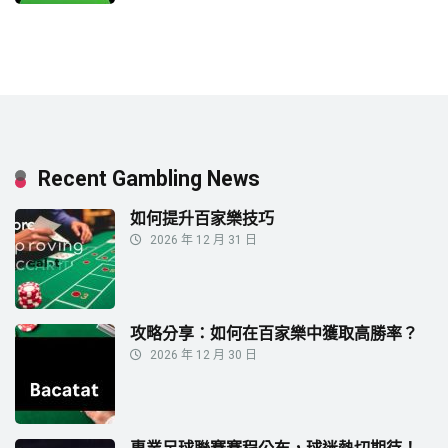
Recent Gambling News
如何提升百家樂技巧
2026 年 12 月 31 日
攻略分享：如何在百家樂中獲取高勝率？
2026 年 12 月 30 日