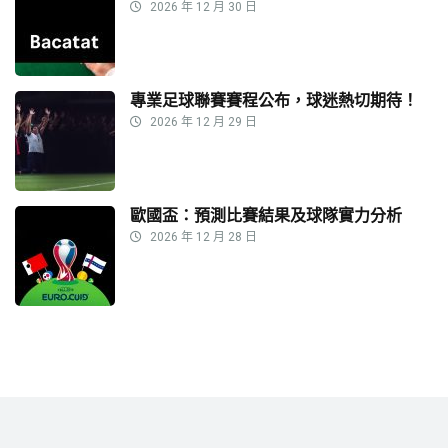
2026 年 12 月 30 日
專業足球聯賽賽程公布，球迷熱切期待！
2026 年 12 月 29 日
歐國盃：預測比賽結果及球隊實力分析
2026 年 12 月 28 日