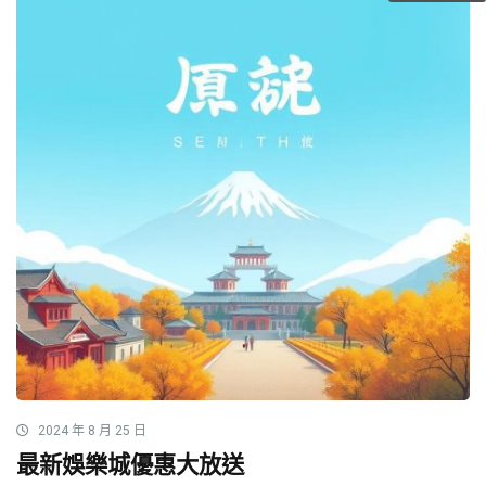
2024 年 8 月 25 日
最新娛樂城優惠大放送