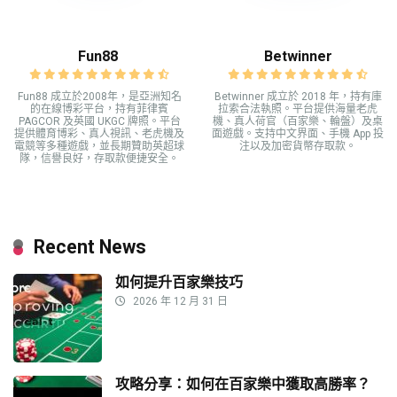
Fun88
Betwinner
Fun88 成立於2008年，是亞洲知名
Betwinner 成立於 2018 年，持有庫
的在線博彩平台，持有菲律賓
拉索合法執照。平台提供海量老虎
PAGCOR 及英國 UKGC 牌照。平台
機、真人荷官（百家樂、輪盤）及桌
提供體育博彩、真人視訊、老虎機及
面遊戲。支持中文界面、手機 App 投
電競等多種遊戲，並長期贊助英超球
注以及加密貨幣存取款。
隊，信譽良好，存取款便捷安全。
Recent News
如何提升百家樂技巧
2026 年 12 月 31 日
攻略分享：如何在百家樂中獲取高勝率？