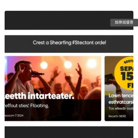
娛樂城優惠