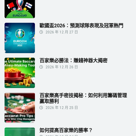
歐國盃2026：預測球隊表現及冠軍熱門
2026 年 12 月 27 日
百家樂必勝法：賺錢神器大揭密
2026 年 12 月 26 日
百家樂高手密技揭秘：如何利用籌碼管理
贏取勝利
2026 年 12 月 25 日
如何提高百家樂的勝率？