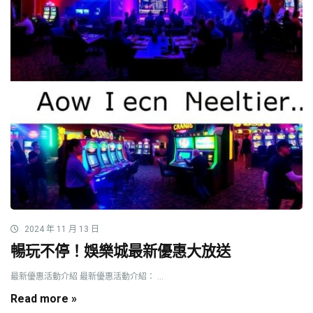
2024 年 11 月 13 日
暢玩不停！娛樂城最新優惠大放送
最新優惠活動介紹 最新優惠活動介紹： ...
Read more »