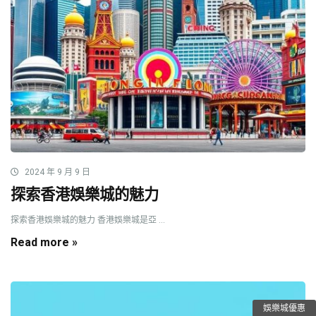
2024 年 9 月 9 日
探索香港娛樂城的魅力
探索香港娛樂城的魅力 香港娛樂城是亞 ...
Read more »
娛樂城優惠