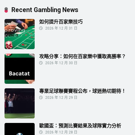
Recent Gambling News
如何提升百家樂技巧
2026 年 12 月 31 日
攻略分享：如何在百家樂中獲取高勝率？
2026 年 12 月 30 日
專業足球聯賽賽程公布，球迷熱切期待！
2026 年 12 月 29 日
歐國盃：預測比賽結果及球隊實力分析
2026 年 12 月 28 日