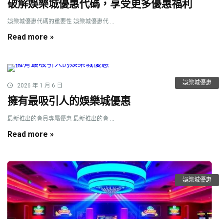
破解娛樂城優惠代碼，享受更多優惠福利
娛樂城優惠代碼的重要性 娛樂城優惠代 ...
Read more »
娛樂城優惠
2026 年 1 月 6 日
擁有最吸引人的娛樂城優惠
最新推出的會員專屬優惠 最新推出的會 ...
Read more »
娛樂城優惠