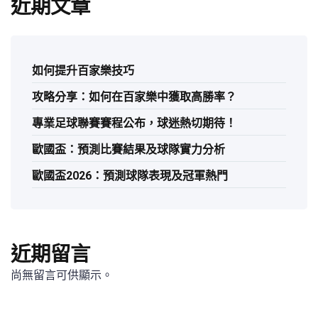
近期文章
如何提升百家樂技巧
攻略分享：如何在百家樂中獲取高勝率？
專業足球聯賽賽程公布，球迷熱切期待！
歐國盃：預測比賽結果及球隊實力分析
歐國盃2026：預測球隊表現及冠軍熱門
近期留言
尚無留言可供顯示。