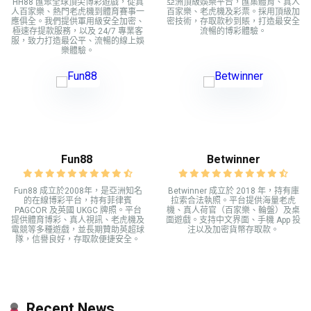
HH88 匯聚全球頂尖博彩遊戲，從真
亞洲頂級娛樂平台，匯集體育、真人
人百家樂、熱門老虎機到體育賽事一
百家樂、老虎機及彩票。採用頂級加
應俱全。我們提供軍用級安全加密、
密技術，存取款秒到賬，打造最安全
極速存提款服務，以及 24/7 專業客
流暢的博彩體驗。
服，致力打造最公平、流暢的線上娛
樂體驗。
Fun88
Betwinner
Fun88 成立於2008年，是亞洲知名
Betwinner 成立於 2018 年，持有庫
的在線博彩平台，持有菲律賓
拉索合法執照。平台提供海量老虎
PAGCOR 及英國 UKGC 牌照。平台
機、真人荷官（百家樂、輪盤）及桌
提供體育博彩、真人視訊、老虎機及
面遊戲。支持中文界面、手機 App 投
電競等多種遊戲，並長期贊助英超球
注以及加密貨幣存取款。
隊，信譽良好，存取款便捷安全。
Recent News