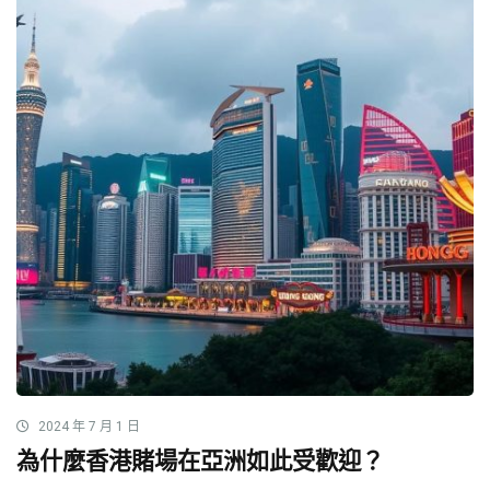
2024 年 7 月 1 日
為什麼香港賭場在亞洲如此受歡迎？