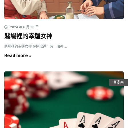
2024 年 6 月 18 日
賭場裡的幸運女神
賭場裡的幸運女神 在賭場裡，有一個神 ...
Read more »
百家樂