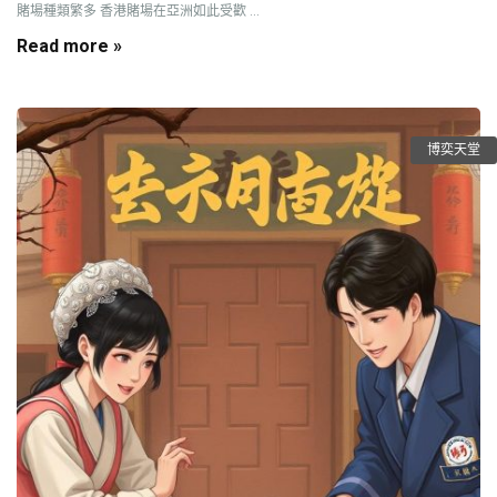
賭場種類繁多 香港賭場在亞洲如此受歡 ...
Read more »
博奕天堂