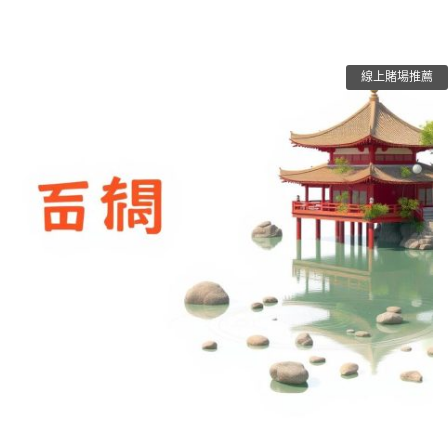
線上賭場推薦