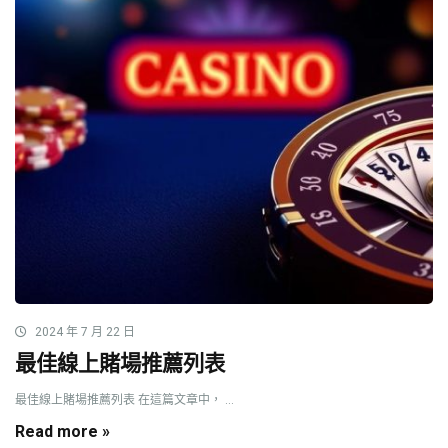
2024 年 7 月 22 日
最佳線上賭場推薦列表
最佳線上賭場推薦列表 在這篇文章中， ...
Read more »