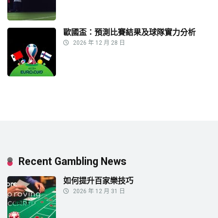
歐國盃：預測比賽結果及球隊實力分析
2026 年 12 月 28 日
Recent Gambling News
如何提升百家樂技巧
2026 年 12 月 31 日