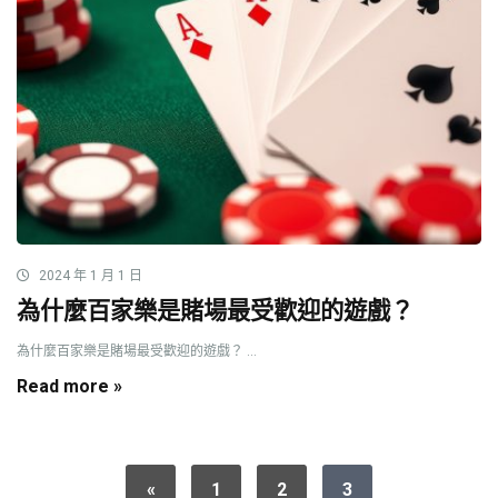
2024 年 1 月 1 日
為什麼百家樂是賭場最受歡迎的遊戲？
為什麼百家樂是賭場最受歡迎的遊戲？ ...
Read more »
«
1
2
3