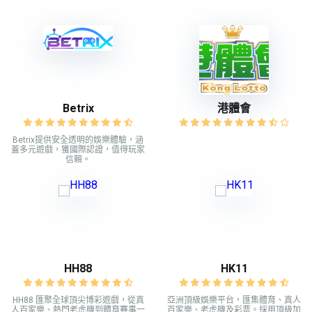
Betrix
港體會
Betrix提供安全透明的娛樂體驗，涵
蓋多元遊戲，獲國際認證，值得玩家
信賴。
HH88
HK11
HH88 匯聚全球頂尖博彩遊戲，從真
亞洲頂級娛樂平台，匯集體育、真人
人百家樂、熱門老虎機到體育賽事一
百家樂、老虎機及彩票。採用頂級加