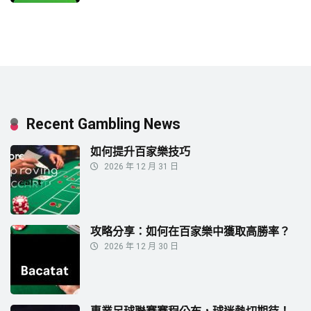
Recent Gambling News
如何提升百家樂技巧
2026 年 12 月 31 日
攻略分享：如何在百家樂中獲取高勝率？
2026 年 12 月 30 日