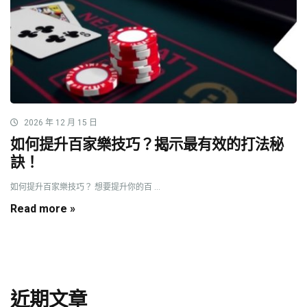
2026 年 12 月 15 日
如何提升百家樂技巧？揭示最有效的打法秘
訣！
如何提升百家樂技巧？ 想要提升你的百 ...
Read more »
近期文章