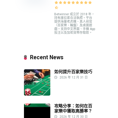
Betwinner 成立於 2018 年，
持有庫拉索合法執照。平台
提供海量老虎機、真人荷官
（百家樂、輪盤）及桌面遊
戲。支持中文界面、手機 App
投注以及加密貨幣存取款。
Recent News
如何提升百家樂技巧
2026 年 12 月 31 日
攻略分享：如何在百
家樂中獲取高勝率？
2026 年 12 月 30 日