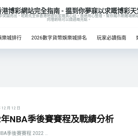
香港博彩網站完全指南 - 揾到你夢寐以求嘅博彩天
中突圍而出，呢啲先至係香港地道玩家嘅真心話。我哋用心整理，幫你揭示啲賭場網
同埋啲唔可以錯過嘅亮點。
娛樂城排行
2026數字貨幣娛樂城排名
玩家必讀指南
 12 月 12 日
22年NBA季後賽賽程及戰績分析
BA季後賽賽程 2022 ...