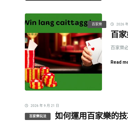
百家樂
2026 年
百家
百家樂必
Read mo
2026 年 9 月 21 日
如何運用百家樂的技
百家樂玩法