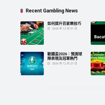
Recent Gambling News
如何提升百家樂技巧
2026 年 12 月 31 日
歐國盃2026：預測球
隊表現及冠軍熱門
2026 年 12 月 27 日