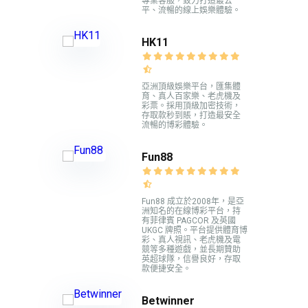
專業客服，致力打造最公
平、流暢的線上娛樂體驗。
HK11
亞洲頂級娛樂平台，匯集體
育、真人百家樂、老虎機及
彩票。採用頂級加密技術，
存取款秒到賬，打造最安全
流暢的博彩體驗。
Fun88
Fun88 成立於2008年，是亞
洲知名的在線博彩平台，持
有菲律賓 PAGCOR 及英國
UKGC 牌照。平台提供體育博
彩、真人視訊、老虎機及電
競等多種遊戲，並長期贊助
英超球隊，信譽良好，存取
款便捷安全。
Betwinner