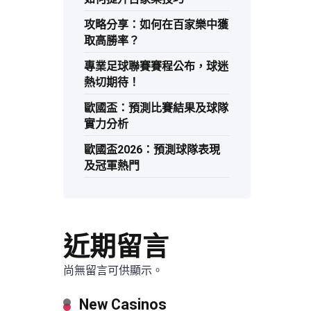
攻略分享：如何在百家樂中獲
取高勝率？
專業足球聯賽賽程公布，球迷
熱切期待！
歐國盃：預測比賽結果及球隊
實力分析
歐國盃2026：預測球隊表現
及冠軍熱門
近期留言
尚無留言可供顯示。
New Casinos