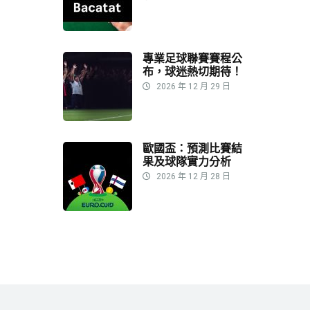
專業足球聯賽賽程公
布，球迷熱切期待！
2026 年 12 月 29 日
歐國盃：預測比賽結
果及球隊實力分析
2026 年 12 月 28 日