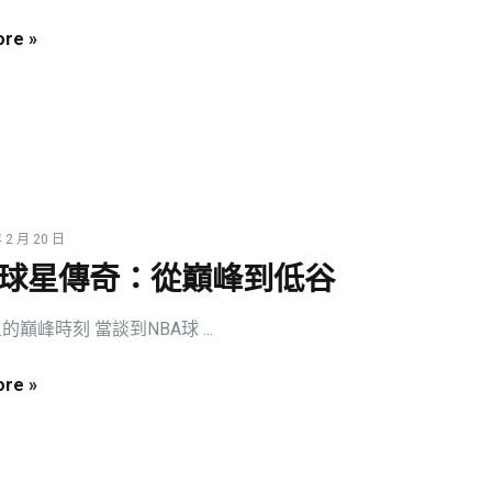
re »
 2 月 20 日
A球星傳奇：從巔峰到低谷
的巔峰時刻 當談到NBA球 ...
re »