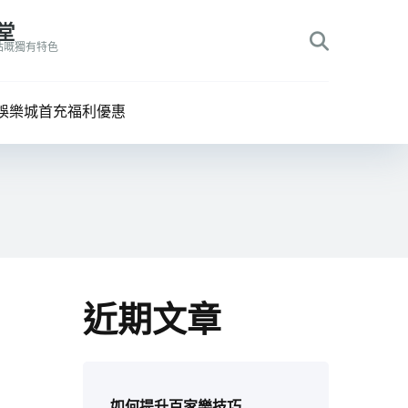
堂
站嘅獨有特色
娛樂城首充福利優惠
近期文章
如何提升百家樂技巧