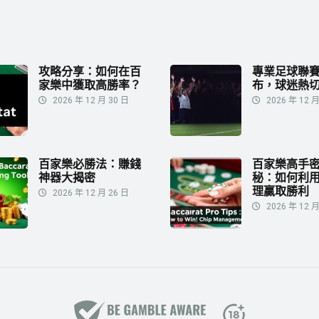
攻略分享：如何在百
專業足球聯
家樂中獲取高勝率？
布，球迷熱
2026 年 12 月 30 日
2026 年 12 月
百家樂必勝法：賺錢
百家樂高手
神器大揭密
秘：如何利
理贏取勝利
2026 年 12 月 26 日
2026 年 12 月