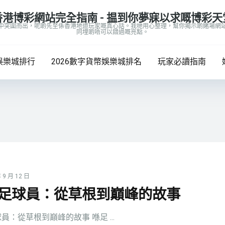
香港博彩網站完全指南 - 揾到你夢寐以求嘅博彩天
中突圍而出，呢啲先至係香港地道玩家嘅真心話。我哋用心整理，幫你揭示啲賭場網
同埋啲唔可以錯過嘅亮點。
娛樂城排行
2026數字貨幣娛樂城排名
玩家必讀指南
 9 月 12 日
足球員：從草根到巔峰的故事
員：從草根到巔峰的故事 喺足 ...