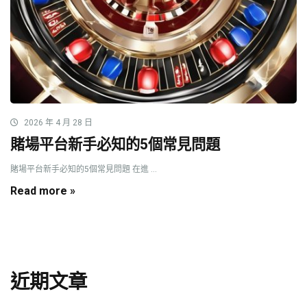
2026 年 4 月 28 日
賭場平台新手必知的5個常見問題
賭場平台新手必知的5個常見問題 在進 ...
Read more »
近期文章