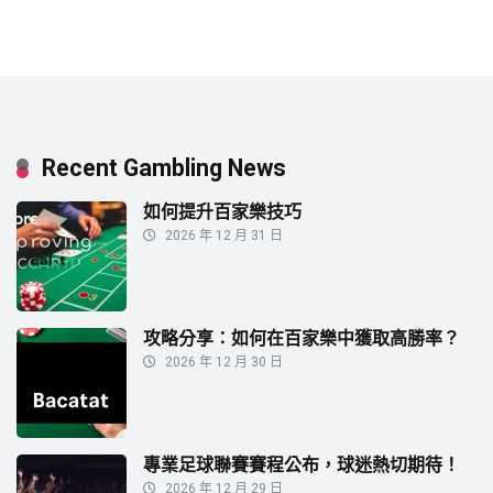
Recent Gambling News
如何提升百家樂技巧
2026 年 12 月 31 日
攻略分享：如何在百家樂中獲取高勝率？
2026 年 12 月 30 日
專業足球聯賽賽程公布，球迷熱切期待！
2026 年 12 月 29 日