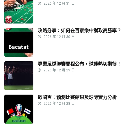
2026 年 12 月 31 日
攻略分享：如何在百家樂中獲取高勝率？
2026 年 12 月 30 日
專業足球聯賽賽程公布，球迷熱切期待！
2026 年 12 月 29 日
歐國盃：預測比賽結果及球隊實力分析
2026 年 12 月 28 日