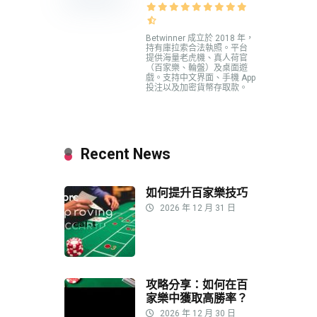
Betwinner 成立於 2018 年，
持有庫拉索合法執照。平台
提供海量老虎機、真人荷官
（百家樂、輪盤）及桌面遊
戲。支持中文界面、手機 App
投注以及加密貨幣存取款。
Recent News
如何提升百家樂技巧
2026 年 12 月 31 日
攻略分享：如何在百
家樂中獲取高勝率？
2026 年 12 月 30 日