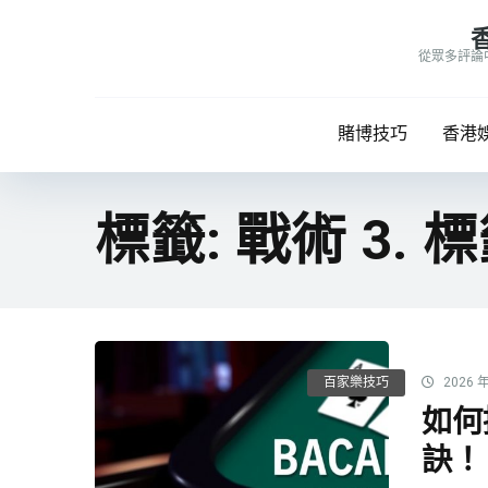
從眾多評論
賭博技巧
香港
標籤:
戰術 3. 
百家樂技巧
2026 年
如何
訣！