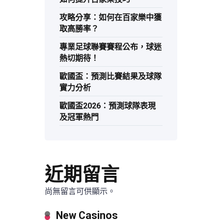
攻略分享：如何在百家樂中獲
取高勝率？
專業足球聯賽賽程公布，球迷
熱切期待！
歐國盃：預測比賽結果及球隊
實力分析
歐國盃2026：預測球隊表現
及冠軍熱門
近期留言
尚無留言可供顯示。
New Casinos