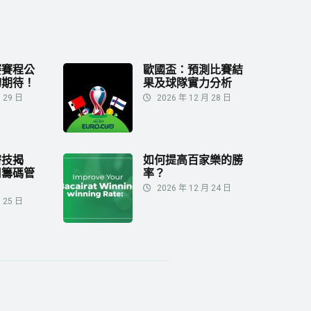
賽賽程公
歐國盃：預測比賽結
切期待！
果及球隊實力分析
 29 日
2026 年 12 月 28 日
密技揭
如何提高百家樂的勝
用籌碼管
率？
2026 年 12 月 24 日
 25 日