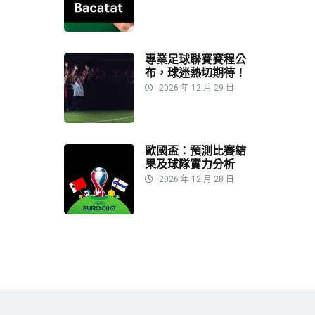
專業足球聯賽賽程公
布，球迷熱切期待！
2026 年 12 月 29 日
歐國盃：預測比賽結
果及球隊實力分析
2026 年 12 月 28 日