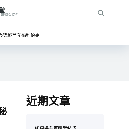
堂
站嘅獨有特色
娛樂城首充福利優惠
近期文章
秘
如何提升百家樂技巧