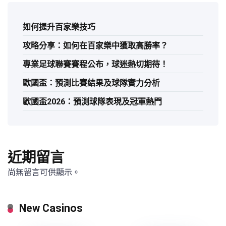
如何提升百家樂技巧
攻略分享：如何在百家樂中獲取高勝率？
專業足球聯賽賽程公布，球迷熱切期待！
歐國盃：預測比賽結果及球隊實力分析
歐國盃2026：預測球隊表現及冠軍熱門
近期留言
尚無留言可供顯示。
New Casinos