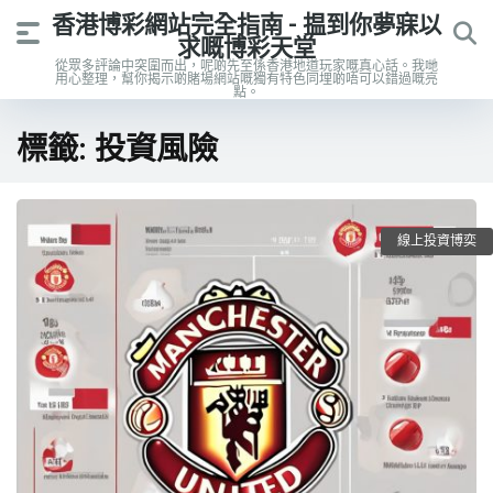
香港博彩網站完全指南 - 揾到你夢寐以
求嘅博彩天堂
從眾多評論中突圍而出，呢啲先至係香港地道玩家嘅真心話。我哋
用心整理，幫你揭示啲賭場網站嘅獨有特色同埋啲唔可以錯過嘅亮
點。
標籤:
投資風險
線上投資博奕