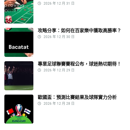
2026 年 12 月 31 日
攻略分享：如何在百家樂中獲取高勝率？
2026 年 12 月 30 日
專業足球聯賽賽程公布，球迷熱切期待！
2026 年 12 月 29 日
歐國盃：預測比賽結果及球隊實力分析
2026 年 12 月 28 日