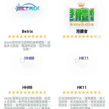
Betrix
港體會
Betrix提供安全透明的娛樂體驗，涵
蓋多元遊戲，獲國際認證，值得玩家
信賴。
HH88
HK11
HH88 匯聚全球頂尖博彩遊戲，從真
亞洲頂級娛樂平台，匯集體育、真人
人百家樂、熱門老虎機到體育賽事一
百家樂、老虎機及彩票。採用頂級加
應俱全。我們提供軍用級安全加密、
密技術，存取款秒到賬，打造最安全
極速存提款服務，以及 24/7 專業客
流暢的博彩體驗。