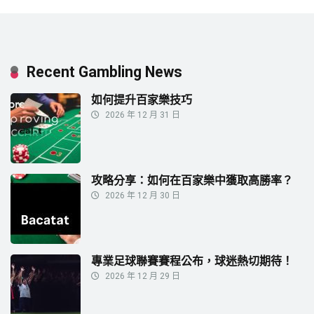
Recent Gambling News
如何提升百家樂技巧
2026 年 12 月 31 日
攻略分享：如何在百家樂中獲取高勝率？
2026 年 12 月 30 日
專業足球聯賽賽程公布，球迷熱切期待！
2026 年 12 月 29 日