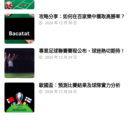
攻略分享：如何在百家樂中獲取高勝率？
2026 年 12 月 30 日
專業足球聯賽賽程公布，球迷熱切期待！
2026 年 12 月 29 日
歐國盃：預測比賽結果及球隊實力分析
2026 年 12 月 28 日