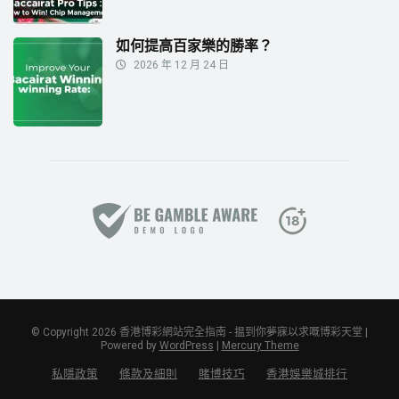
如何提高百家樂的勝率？
2026 年 12 月 24 日
© Copyright 2026 香港博彩網站完全指南 - 揾到你夢寐以求嘅博彩天堂 |
Powered by
WordPress
|
Mercury Theme
私隱政策
條款及細則
賭博技巧
香港娛樂城排行