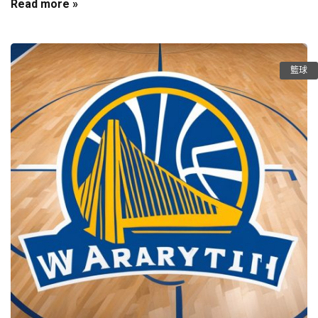
Read more »
籃球