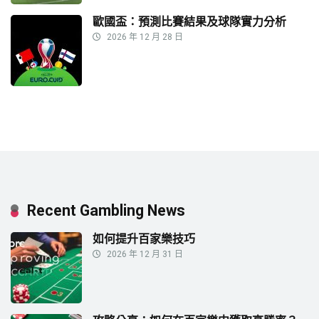
歐國盃：預測比賽結果及球隊實力分析
2026 年 12 月 28 日
Recent Gambling News
如何提升百家樂技巧
2026 年 12 月 31 日