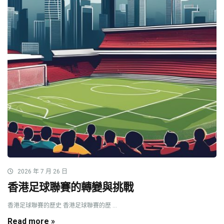
2026 年 7 月 26 日
香港足球聯賽的轉變與挑戰
香港足球聯賽的歷史 香港足球聯賽的歷 ...
Read more »