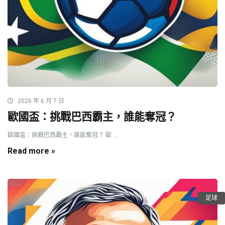
2026 年 6 月 7 日
歐國盃：挑戰巴西霸主，誰能奪冠？
歐國盃：挑戰巴西霸主，誰能奪冠？ 歐 ...
Read more »
足球