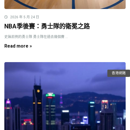
2026 年 5 月 24 日
NBA季後賽：勇士隊的衛冕之路
史無前例的勇士隊 勇士隊在過去幾個賽 ...
Read more »
香港網賭