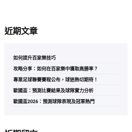
近期文章
如何提升百家樂技巧
攻略分享：如何在百家樂中獲取高勝率？
專業足球聯賽賽程公布，球迷熱切期待！
歐國盃：預測比賽結果及球隊實力分析
歐國盃2026：預測球隊表現及冠軍熱門