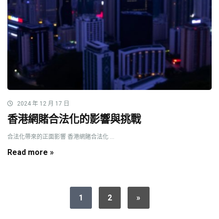
2024 年 12 月 17 日
香港網賭合法化的影響與挑戰
合法化帶來的正面影響 香港網賭合法化 ...
Read more »
1
2
»