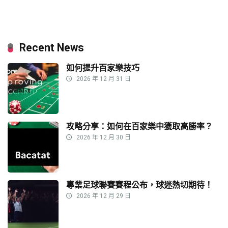
Recent News
如何提升百家樂技巧
2026 年 12 月 31 日
攻略分享：如何在百家樂中獲取高勝率？
2026 年 12 月 30 日
專業足球聯賽賽程公布，球迷熱切期待！
2026 年 12 月 29 日