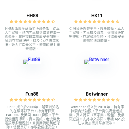
HH88
HK11
HH88 匯聚全球頂尖博彩遊戲，從真
亞洲頂級娛樂平台，匯集體育、真人
人百家樂、熱門老虎機到體育賽事一
百家樂、老虎機及彩票。採用頂級加
應俱全。我們提供軍用級安全加密、
密技術，存取款秒到賬，打造最安全
極速存提款服務，以及 24/7 專業客
流暢的博彩體驗。
服，致力打造最公平、流暢的線上娛
樂體驗。
Fun88
Betwinner
Fun88 成立於2008年，是亞洲知名
Betwinner 成立於 2018 年，持有庫
的在線博彩平台，持有菲律賓
拉索合法執照。平台提供海量老虎
PAGCOR 及英國 UKGC 牌照。平台
機、真人荷官（百家樂、輪盤）及桌
提供體育博彩、真人視訊、老虎機及
面遊戲。支持中文界面、手機 App 投
電競等多種遊戲，並長期贊助英超球
注以及加密貨幣存取款。
隊，信譽良好，存取款便捷安全。