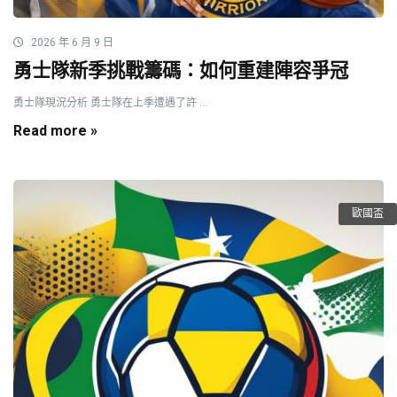
2026 年 6 月 9 日
勇士隊新季挑戰籌碼：如何重建陣容爭冠
勇士隊現況分析 勇士隊在上季遭遇了許 ...
Read more »
歐國盃