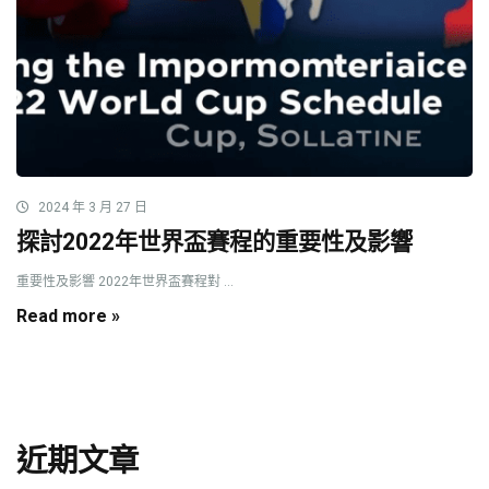
2024 年 3 月 27 日
探討2022年世界盃賽程的重要性及影響
重要性及影響 2022年世界盃賽程對 ...
Read more »
近期文章