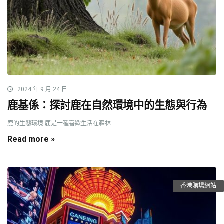
2024 年 9 月 24 日
鹿基係：探討鹿在自然環境中的生態與行為
鹿的生態環境 鹿是一種喜歡生活在森林 ...
Read more »
香港賭場網站