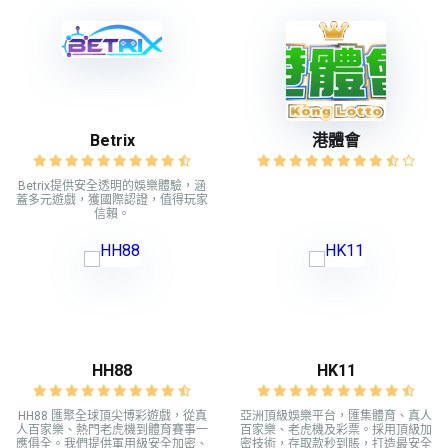
Betrix
港體會
Betrix提供安全透明的娛樂體驗，涵
蓋多元遊戲，獲國際認證，值得玩家
信賴。
HH88
HK11
HH88 匯聚全球頂尖博彩遊戲，從真
亞洲頂級娛樂平台，匯集體育、真人
人百家樂、熱門老虎機到體育賽事一
百家樂、老虎機及彩票。採用頂級加
應俱全。我們提供軍用級安全加密、
密技術，存取款秒到賬，打造最安全