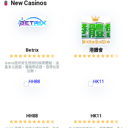
New Casinos
Betrix
港體會
Betrix提供安全透明的娛樂體驗，涵
蓋多元遊戲，獲國際認證，值得玩家
信賴。
HH88
HK11