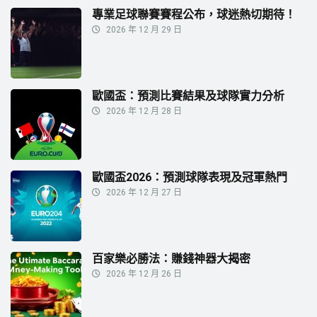
專業足球聯賽賽程公布，球迷熱切期待！
2026 年 12 月 29 日
歐國盃：預測比賽結果及球隊實力分析
2026 年 12 月 28 日
歐國盃2026：預測球隊表現及冠軍熱門
2026 年 12 月 27 日
百家樂必勝法：賺錢神器大揭密
2026 年 12 月 26 日