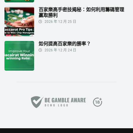
百家樂高手密技揭秘：如何利用籌碼管理
贏取勝利
2026 年 12 月 25 日
如何提高百家樂的勝率？
2026 年 12 月 24 日