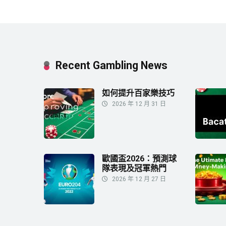
Recent Gambling News
如何提升百家樂技巧
2026 年 12 月 31 日
歐國盃2026：預測球
隊表現及冠軍熱門
2026 年 12 月 27 日