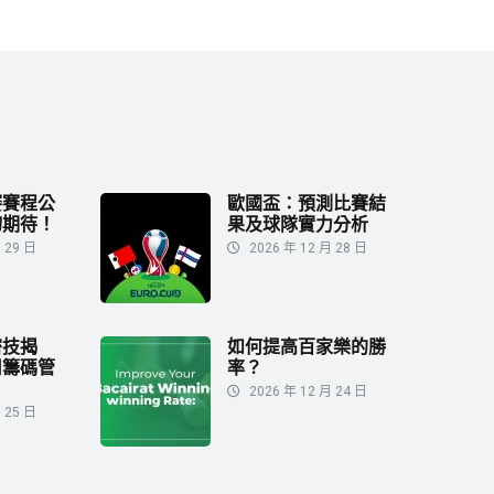
賽賽程公
歐國盃：預測比賽結
切期待！
果及球隊實力分析
 29 日
2026 年 12 月 28 日
密技揭
如何提高百家樂的勝
用籌碼管
率？
2026 年 12 月 24 日
 25 日