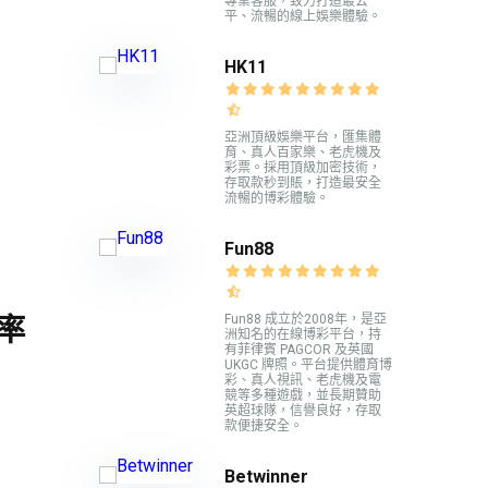
專業客服，致力打造最公
平、流暢的線上娛樂體驗。
HK11
亞洲頂級娛樂平台，匯集體
育、真人百家樂、老虎機及
彩票。採用頂級加密技術，
存取款秒到賬，打造最安全
流暢的博彩體驗。
Fun88
Fun88 成立於2008年，是亞
率
洲知名的在線博彩平台，持
有菲律賓 PAGCOR 及英國
UKGC 牌照。平台提供體育博
彩、真人視訊、老虎機及電
競等多種遊戲，並長期贊助
英超球隊，信譽良好，存取
款便捷安全。
Betwinner