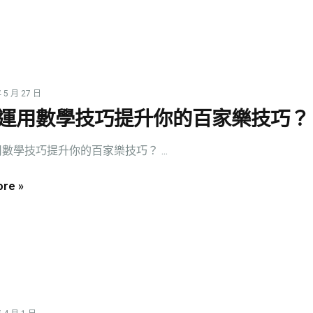
 5 月 27 日
運用數學技巧提升你的百家樂技巧？
數學技巧提升你的百家樂技巧？ ...
re »