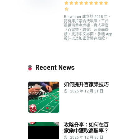
Betwinner 成立於 2018 年，
持有庫拉索合法執照。平台
提供海量老虎機、真人荷官
（百家樂、輪盤）及桌面遊
戲。支持中文界面、手機 App
投注以及加密貨幣存取款。
Recent News
如何提升百家樂技巧
2026 年 12 月 31 日
攻略分享：如何在百
家樂中獲取高勝率？
2026 年 12 月 30 日