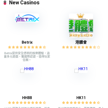
New Casinos
Betrix
港體會
Betrix提供安全透明的娛樂體驗，涵
蓋多元遊戲，獲國際認證，值得玩家
信賴。
HH88
HK11