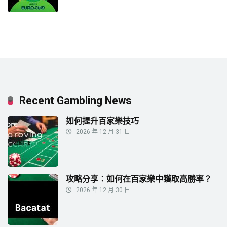
Recent Gambling News
如何提升百家樂技巧
2026 年 12 月 31 日
攻略分享：如何在百家樂中獲取高勝率？
2026 年 12 月 30 日