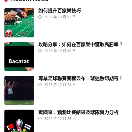
如何提升百家樂技巧
2026 年 12 月 31 日
攻略分享：如何在百家樂中獲取高勝率？
2026 年 12 月 30 日
專業足球聯賽賽程公布，球迷熱切期待！
2026 年 12 月 29 日
歐國盃：預測比賽結果及球隊實力分析
2026 年 12 月 28 日