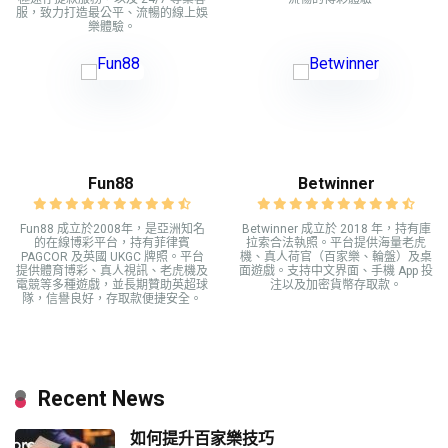
服，致力打造最公平、流暢的線上娛
樂體驗。
Fun88
Betwinner
Fun88 成立於2008年，是亞洲知名
Betwinner 成立於 2018 年，持有庫
的在線博彩平台，持有菲律賓
拉索合法執照。平台提供海量老虎
PAGCOR 及英國 UKGC 牌照。平台
機、真人荷官（百家樂、輪盤）及桌
提供體育博彩、真人視訊、老虎機及
面遊戲。支持中文界面、手機 App 投
電競等多種遊戲，並長期贊助英超球
注以及加密貨幣存取款。
隊，信譽良好，存取款便捷安全。
Recent News
如何提升百家樂技巧