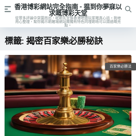
香港博彩網站完全指南 - 揾到你夢寐以
求嘅博彩天堂
從眾多評論中突圍而出，呢啲先至係香港地道玩家嘅真心話。我哋
用心整理，幫你揭示啲賭場網站嘅獨有特色同埋啲唔可以錯過嘅亮
點。
標籤:
揭密百家樂必勝秘訣
百家樂必勝法