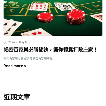
2026 年 8 月 8 日
揭密百家樂必勝秘訣，讓你輕鬆打敗庄家！
揭密百家樂必勝秘訣 想要在百家樂中輕 ...
Read more »
近期文章