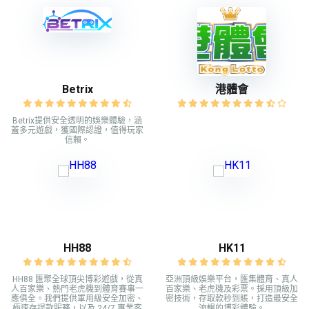
Betrix
港體會
Betrix提供安全透明的娛樂體驗，涵
蓋多元遊戲，獲國際認證，值得玩家
信賴。
HH88
HK11
HH88 匯聚全球頂尖博彩遊戲，從真
亞洲頂級娛樂平台，匯集體育、真人
人百家樂、熱門老虎機到體育賽事一
百家樂、老虎機及彩票。採用頂級加
應俱全。我們提供軍用級安全加密、
密技術，存取款秒到賬，打造最安全
極速存提款服務，以及 24/7 專業客
流暢的博彩體驗。