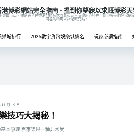
香港博彩網站完全指南 - 揾到你夢寐以求嘅博彩天
中突圍而出，呢啲先至係香港地道玩家嘅真心話。我哋用心整理，幫你揭示啲賭場網
同埋啲唔可以錯過嘅亮點。
娛樂城排行
2026數字貨幣娛樂城排名
玩家必讀指南
 11 月 19 日
樂技巧大揭秘！
基本原理 百家樂是一種非常受 ...