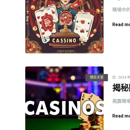
賭場中的
Read mo
博奕天堂
2024 年
揭秘
揭露賭場
Read mo