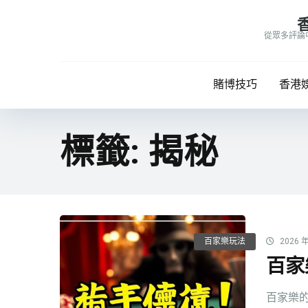
從眾多評論
賭博技巧
香港
標籤:
揭秘
百家樂玩法
2026 年
百家
百家樂的