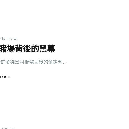
 12 月 7 日
賭場背後的黑幕
的金錢黑洞 賭場背後的金錢黑 ...
re »