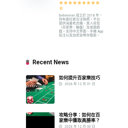
Betwinner 成立於 2018 年，
持有庫拉索合法執照。平台
提供海量老虎機、真人荷官
（百家樂、輪盤）及桌面遊
戲。支持中文界面、手機 App
投注以及加密貨幣存取款。
Recent News
如何提升百家樂技巧
2026 年 12 月 31 日
攻略分享：如何在百
家樂中獲取高勝率？
2026 年 12 月 30 日