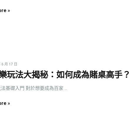
re »
 6 月 17 日
樂玩法大揭秘：如何成為賭桌高手？
法基礎入門 對於想要成為百家 ...
re »