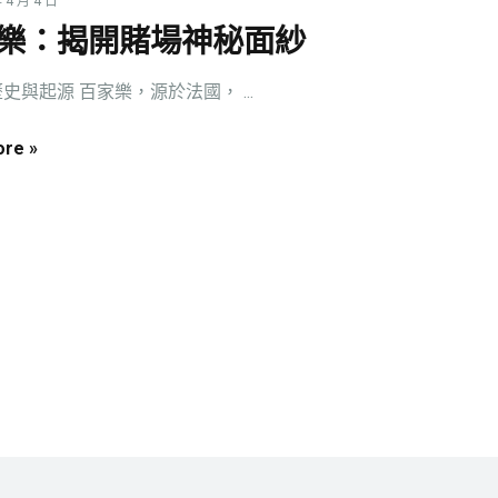
 4 月 4 日
樂：揭開賭場神秘面紗
史與起源 百家樂，源於法國， ...
re »