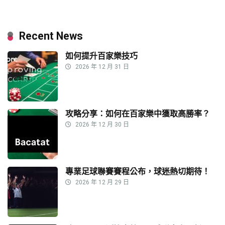
Recent News
如何提升百家樂技巧
2026 年 12 月 31 日
攻略分享：如何在百家樂中獲取高勝率？
2026 年 12 月 30 日
專業足球聯賽賽程公布，球迷熱切期待！
2026 年 12 月 29 日