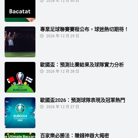
2026 年 12 月 30 日
專業足球聯賽賽程公布，球迷熱切期待！
2026 年 12 月 29 日
歐國盃：預測比賽結果及球隊實力分析
2026 年 12 月 28 日
歐國盃2026：預測球隊表現及冠軍熱門
2026 年 12 月 27 日
百家樂必勝法：賺錢神器大揭密