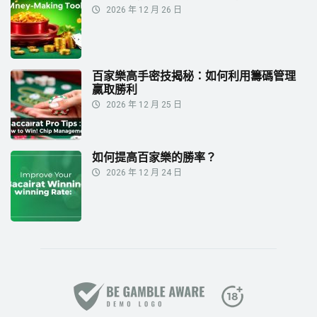
2026 年 12 月 26 日
百家樂高手密技揭秘：如何利用籌碼管理
贏取勝利
2026 年 12 月 25 日
如何提高百家樂的勝率？
2026 年 12 月 24 日